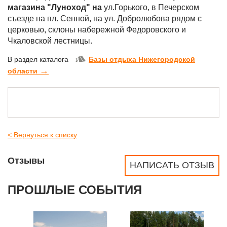
магазина "Луноход" на
ул.Горького, в Печерском
съезде на пл. Сенной, на ул. Добролюбова рядом с
церковью, склоны набережной Федоровского и
Чкаловской лестницы.
В раздел каталога
Базы отдыха Нижегородской
→
области
< Вернуться к списку
Отзывы
НАПИСАТЬ ОТЗЫВ
ПРОШЛЫЕ СОБЫТИЯ