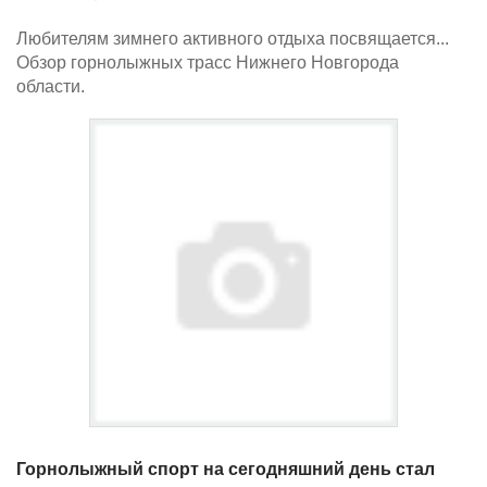
Любителям зимнего активного отдыха посвящается...
Обзор горнолыжных трасс Нижнего Новгорода
области.
Горнолыжный спорт на сегодняшний день стал