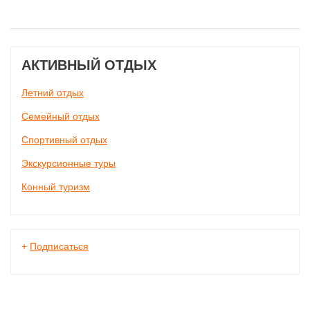
АКТИВНЫЙ ОТДЫХ
Летний отдых
Семейный отдых
Спортивный отдых
Экскурсионные туры
Конный туризм
+
Подписаться