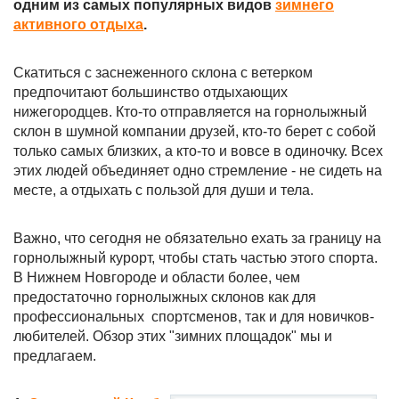
одним из самых популярных видов
зимнего
активного отдыха
.
Скатиться с заснеженного склона с ветерком
предпочитают большинство отдыхающих
нижегородцев. Кто-то отправляется на горнолыжный
склон в шумной компании друзей, кто-то берет с собой
только самых близких, а кто-то и вовсе в одиночку. Всех
этих людей объединяет одно стремление - не сидеть на
месте, а отдыхать с пользой для души и тела.
Важно, что сегодня не обязательно ехать за границу на
горнолыжный курорт, чтобы стать частью этого спорта.
В Нижнем Новгороде и области более, чем
предостаточно горнолыжных склонов как для
профессиональных спортсменов, так и для новичков-
любителей. Обзор этих "зимних площадок" мы и
предлагаем.