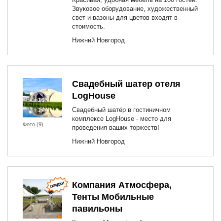
Звуковое оборудование, художественный
свет и вазоны для цветов входят в
стоимость.
Нижний Новгород
Свадебный шатер отеля
LogHouse
Свадебный шатёр в гостиничном
комплексе LogHouse - место для
Фото (9)
проведения ваших торжеств!
Нижний Новгород
Компания Атмосфера,
Тенты Мобильные
павильоны