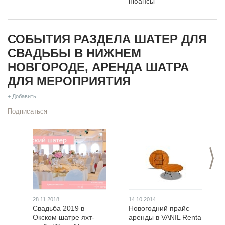
нюансы
СОБЫТИЯ РАЗДЕЛА ШАТЕР ДЛЯ
СВАДЬБЫ В НИЖНЕМ
НОВГОРОДЕ, АРЕНДА ШАТРА
ДЛЯ МЕРОПРИЯТИЯ
+ Добавить
Подписаться
>
28.11.2018
14.10.2014
Свадьба 2019 в
Новогодний прайс
Окском шатре яхт-
аренды в VANIL Renta