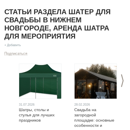
СТАТЬИ РАЗДЕЛА ШАТЕР ДЛЯ
СВАДЬБЫ В НИЖНЕМ
НОВГОРОДЕ, АРЕНДА ШАТРА
ДЛЯ МЕРОПРИЯТИЯ
+ Добавить
Подписаться
>
31.07.2026
28.02.2026
Шатры, столы и
Свадьба на
стулья для лучших
загородной
праздников
площадке: основные
особенности и