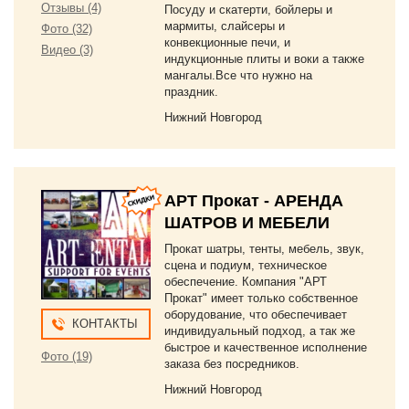
Отзывы (4)
Посуду и скатерти, бойлеры и
мармиты, слайсеры и
Фото (32)
конвекционные печи, и
Видео (3)
индукционные плиты и воки а также
мангалы.Все что нужно на
праздник.
Нижний Новгород
АРТ Прокат - АРЕНДА
ШАТРОВ И МЕБЕЛИ
Прокат шатры, тенты, мебель, звук,
сцена и подиум, техническое
обеспечение. Компания "АРТ
Прокат" имеет только собственное
оборудование, что обеспечивает
КОНТАКТЫ
индивидуальный подход, а так же
быстрое и качественное исполнение
Фото (19)
заказа без посредников.
Нижний Новгород