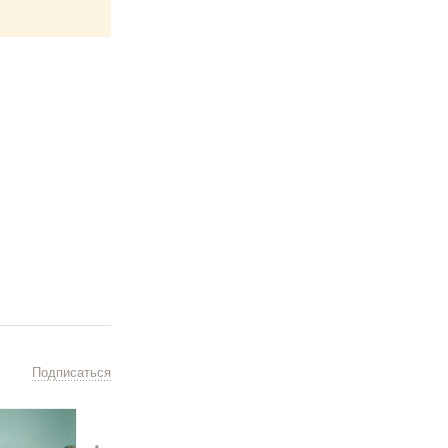
Подписаться