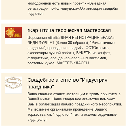
молодоженов есть новый проект - «Выездная
регистрация по-Голливудски».Организация свадьбы
под ключ
Жар-Птица творческая мастерская
Церемония «ВЫЕЗДНАЯ РЕГИСТРАЦИЯ БРАКА»,
ЛЕДИ ФУРШЕТ (более 30 образов), "Романтичные
свидания", проведение свадьбы, ФОТОсъемка,
аксессуары ручной работы, БУКЕТЫ из конфет,
флористика, аренда карнавальных костюмов,
ростовых кукол, МАСТЕР-КЛАССЫ
Свадебное агентство "Индустрия
праздника"
Ваша свадьба станет настоящим и ярким событием в
Вашей жизни. Наше свадебное агентство поможет
Вам в организации любого праздничного мероприятия.
Мы возьмем организацию проведение Вашего
торжества как "под ключ" так, и окажем отдельные
виды услуг.