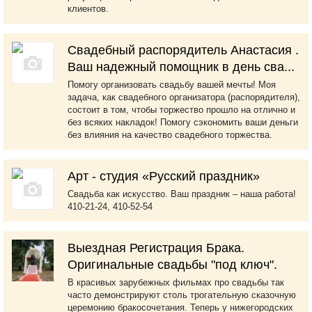
клиентов.
Свадебный распорядитель Анастасия .
Ваш надежный помощник в день сва...
Помогу организовать свадьбу вашей мечты! Моя
задача, как свадебного организатора (распорядителя),
состоит в том, чтобы торжество прошло на отлично и
без всяких накладок! Помогу сэкономить ваши деньги
без влияния на качество свадебного торжества.
Арт - студия «Русский праздник»
Свадьба как искусство. Ваш праздник – наша работа!
410-21-24, 410-52-54
Выездная Регистрация Брака.
Оригинальные свадьбы "под ключ".
В красивых зарубежных фильмах про свадьбы так
часто демонстрируют столь трогательную сказочную
церемонию бракосочетания. Теперь у нижегородских