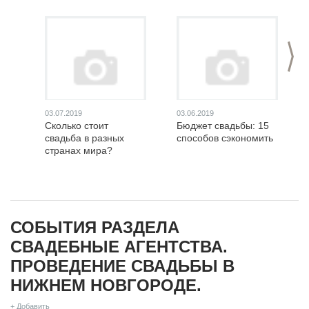
>
03.07.2019
03.06.2019
Сколько стоит
Бюджет свадьбы: 15
свадьба в разных
способов сэкономить
странах мира?
СОБЫТИЯ РАЗДЕЛА
СВАДЕБНЫЕ АГЕНТСТВА.
ПРОВЕДЕНИЕ СВАДЬБЫ В
НИЖНЕМ НОВГОРОДЕ.
+ Добавить