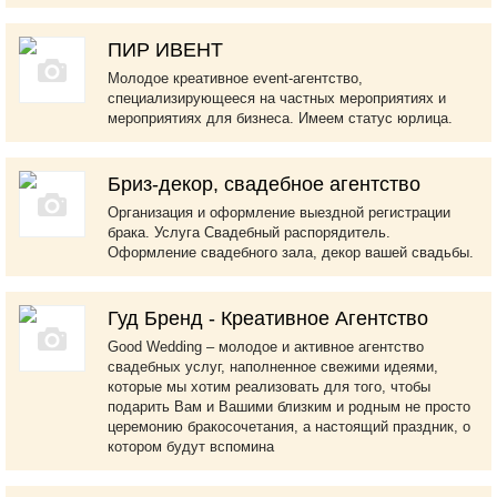
ПИР ИВЕНТ
Молодое креативное event-агентство,
специализирующееся на частных мероприятиях и
мероприятиях для бизнеса. Имеем статус юрлица.
Бриз-декор, свадебное агентство
Организация и оформление выездной регистрации
брака. Услуга Свадебный распорядитель.
Оформление свадебного зала, декор вашей свадьбы.
Гуд Бренд - Креативное Агентство
Good Wedding – молодое и активное агентство
свадебных услуг, наполненное свежими идеями,
которые мы хотим реализовать для того, чтобы
подарить Вам и Вашими близким и родным не просто
церемонию бракосочетания, а настоящий праздник, о
котором будут вспомина