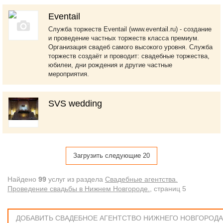
Eventail
Служба торжеств Eventail (www.eventail.ru) - создание
и проведение частных торжеств класса премиум.
Организация свадеб самого высокого уровня. Служба
торжеств создаёт и проводит: свадебные торжества,
юбилеи, дни рождения и другие частные
мероприятия.
SVS wedding
Загрузить следующие 20
Найдено
99
услуг из раздела
Свадебные агентства.
Проведение свадьбы в Нижнем Новгороде.
, cтраниц 5
ДОБАВИТЬ СВАДЕБНОЕ АГЕНТСТВО НИЖНЕГО НОВГОРОДА