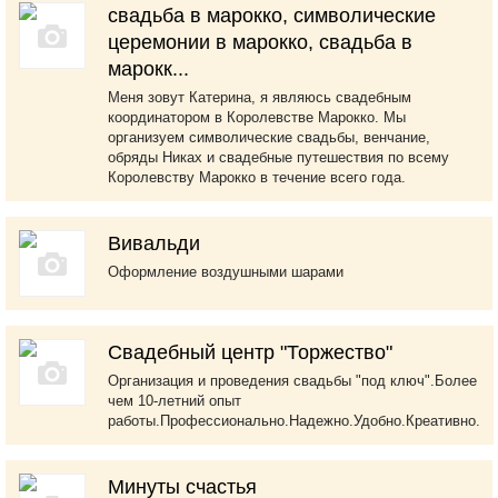
свадьба в марокко, символические
церемонии в марокко, свадьба в
марокк...
Меня зовут Катерина, я являюсь свадебным
координатором в Королевстве Марокко. Мы
организуем символические свадьбы, венчание,
обряды Никах и свадебные путешествия по всему
Королевству Марокко в течение всего года.
Вивальди
Оформление воздушными шарами
Свадебный центр "Торжество"
Организация и проведения свадьбы "под ключ".Более
чем 10-летний опыт
работы.Профессионально.Надежно.Удобно.Креативно.
Минуты счастья