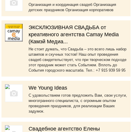
Организация и координация свадеб Организация
детских праздников Организация корпоративов
ЭКСКЛЮЗИВНАЯ СВАДЬБА от
креативного агентства Camay Media
(Камэй Медиа...
Не стоит думать, что Свадьба – это всего лишь набор
штампов и скучных тостов! Наш опыт проведения
свадеб свидетельствует, что при творческом подходе
этот праздник может стать Событием. Вплоть до
События городского масштаба. Тел.: +7 915 939 59 95
We Young Ideas
С удовольствием готов предложить Вам, свои услуги,
многогранного специалиста, с огромным опытом
проведения праздников, для реализации Ваших
задумок.
Свадебное агентство Елены