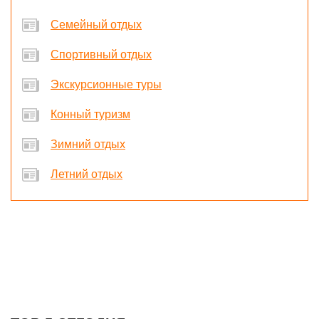
Семейный отдых
Спортивный отдых
Экскурсионные туры
Конный туризм
Зимний отдых
Летний отдых