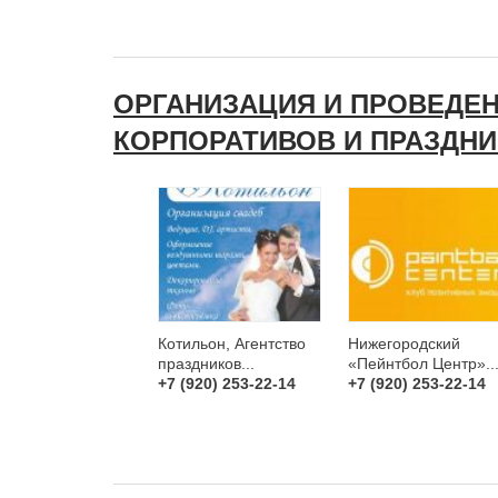
ОРГАНИЗАЦИЯ И ПРОВЕДЕ
КОРПОРАТИВОВ И ПРАЗДН
Котильон, Агентство
Нижегородский
праздников...
«Пейнтбол Центр»..
+7 (920) 253-22-14
+7 (920) 253-22-14