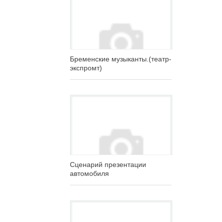
Бременские музыканты.(театр-
экспромт)
Сценарий презентации
автомобиля