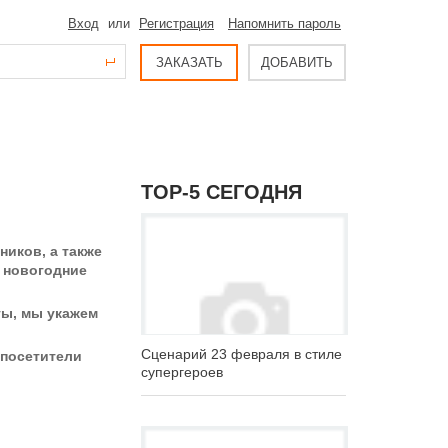
Вход
или
Регистрация
Напомнить пароль
ЗАКАЗАТЬ
ДОБАВИТЬ
ТОР-5 СЕГОДНЯ
иков, а также
, новогодние
ы, мы укажем
Сценарий 23 февраля в стиле
 посетители
супергероев