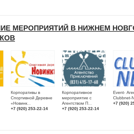
НИЕ МЕРОПРИЯТИЙ В НИЖНЕМ НОВГ
ИКОВ
Корпоративы в
Корпоративное
Event- Аге
.
Спортивной Деревне
мероприятие с
Clubbnet-
«Новинк...
Агентством П...
+7 (920) 2
+7 (920) 253-22-14
+7 (920) 253-22-14