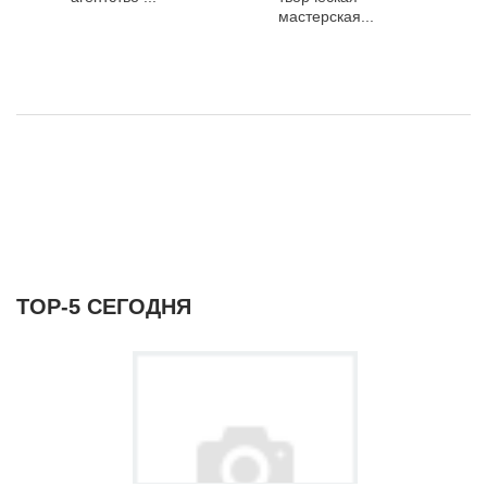
мастерская...
ТОР-5 СЕГОДНЯ