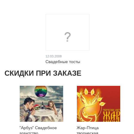
12.03.2008
Свадебные тосты
СКИДКИ ПРИ ЗАКАЗЕ
"Арбуз" Свадебное
Жар-Птица
агентство ...
творческая