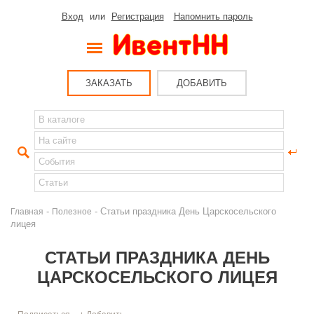
Вход
или
Регистрация
Напомнить пароль
ЗАКАЗАТЬ
ДОБАВИТЬ
-
- Статьи праздника День Царскосельского
Главная
Полезное
лицея
СТАТЬИ ПРАЗДНИКА ДЕНЬ
ЦАРСКОСЕЛЬСКОГО ЛИЦЕЯ