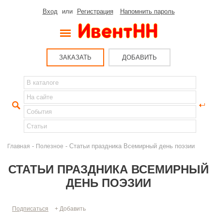
Вход
или
Регистрация
Напомнить пароль
ЗАКАЗАТЬ
ДОБАВИТЬ
-
- Статьи праздника Всемирный день поэзии
Главная
Полезное
СТАТЬИ ПРАЗДНИКА ВСЕМИРНЫЙ
ДЕНЬ ПОЭЗИИ
Подписаться
+ Добавить