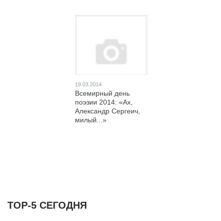
19.03.2014
Всемирный день
поэзии 2014: «Ах,
Александр Сергеич,
милый...»
ТОР-5 СЕГОДНЯ