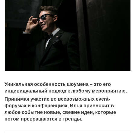
Уникальная особенность шоумена – это его
индивидуальный подход к любому мероприятию.
Принимая участие во всевозможных event-
форумах и конференциях, Илья привносит в
любое событие новые, свежие идеи, которые
потом превращаются в тренды.