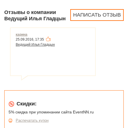
Отзывы о компании
НАПИСАТЬ ОТЗЫВ
Ведущий Илья Гладцын
карина
25.09.2016, 17:35
Ведущий Илья Гладцын
Скидки:
5% скидка при упоминании сайта EventNN.ru
Распечатать купон