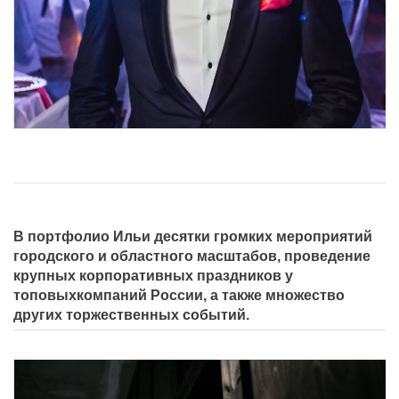
В портфолио Ильи десятки громких мероприятий
городского
и областного масштабов, проведение
крупных корпоративных праздников у
топовыхкомпаний России, а также множество
других торжественных событий.