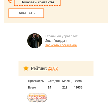
Показать контакты
ЗАКАЗАТЬ
Страницей управляет
Илья Гладцын
Написать сообщение
Рейтинг:
22.82
Просмотры
Сегодня
Месяц
Всего
Всего
14
211
49635