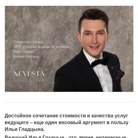
Достойное сочетание стоимости и качества услуг
ведущего – еще один весомый аргумент в пользу
Ильи Гладцына.
Ведущий Илья Гладцын - это яркие, интересные,