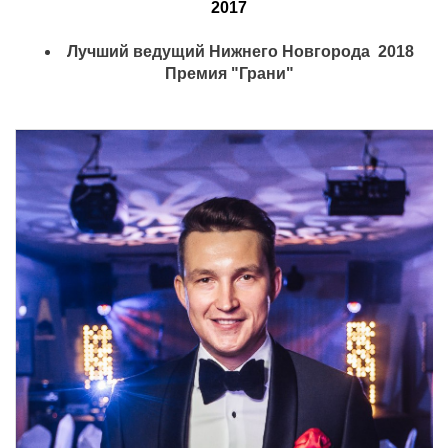
2017
Лучший ведущий Нижнего Новгорода
2018
Премия "Грани"