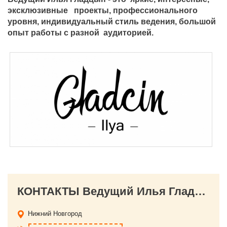
эксклюзивные проекты, профессионального
уровня, индивидуальный стиль ведения, большой
опыт работы с разной аудиторией.
КОНТАКТЫ Ведущий Илья Гладцын
Нижний Новгород