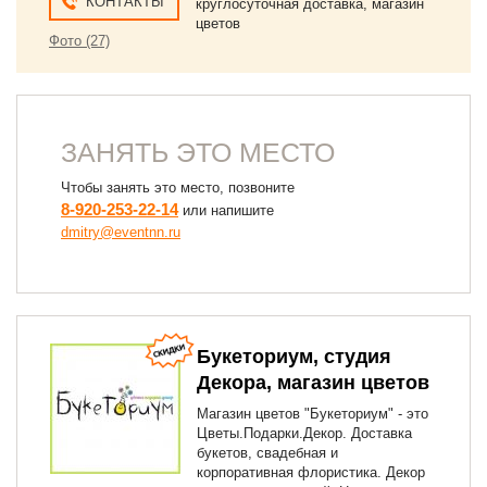
КОНТАКТЫ
круглосуточная доставка, магазин
цветов
Фото (27)
ЗАНЯТЬ ЭТО МЕСТО
Чтобы занять это место, позвоните
8-920-253-22-14
или напишите
dmitry@eventnn.ru
Букеториум, студия
Декора, магазин цветов
Магазин цветов "Букеториум" - это
Цветы.Подарки.Декор. Доставка
букетов, свадебная и
корпоративная флористика. Декор