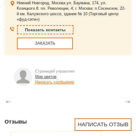
Нижний Новгород, Москва
ул. Баумана, 174, ул.
Козицкого 8. пл. Революции, 4; г. Москва: п.Сосенское, 22-
й км. Калужского шоссе, здание № 10 (Торговый центр
«фуд-сити»)
Показать контакты
ЗАКАЗАТЬ
Страницей управляет
Мир цветов
Написать сообщение
←
→
Отзывы
НАПИСАТЬ ОТЗЫВ