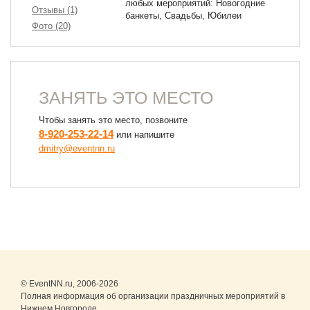
любых мероприятий: Новогодние
Отзывы (1)
банкеты, Свадьбы, Юбилеи
Фото (20)
ЗАНЯТЬ ЭТО МЕСТО
Чтобы занять это место, позвоните
8-920-253-22-14
или напишите
dmitry@eventnn.ru
© EventNN.ru, 2006-2026
Полная информация об организации праздничных мероприятий в
Нижнем Новгороде.