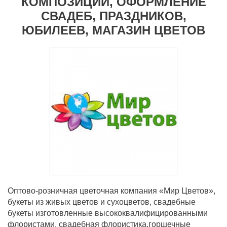
КОМПОЗИЦИИ, ОФОРМЛЕНИЕ
СВАДЕБ, ПРАЗДНИКОВ,
ЮБИЛЕЕВ, МАГАЗИН ЦВЕТОВ
Оптово-розничная цветочная компания «Мир Цветов»,
букеты из живых цветов и сухоцветов, свадебные
букеты изготовленные высококвалифицированными
флористами, свадебная флористика,горшечные