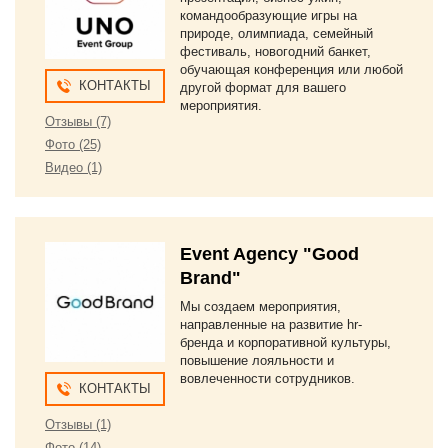
командообразующие игры на
природе, олимпиада, семейный
фестиваль, новогодний банкет,
обучающая конференция или любой
КОНТАКТЫ
другой формат для вашего
мероприятия.
Отзывы (7)
Фото (25)
Видео (1)
Event Agency "Good
Brand"
Мы создаем мероприятия,
направленные на развитие hr-
бренда и корпоративной культуры,
повышение лояльности и
вовлеченности сотрудников.
КОНТАКТЫ
Отзывы (1)
Фото (14)