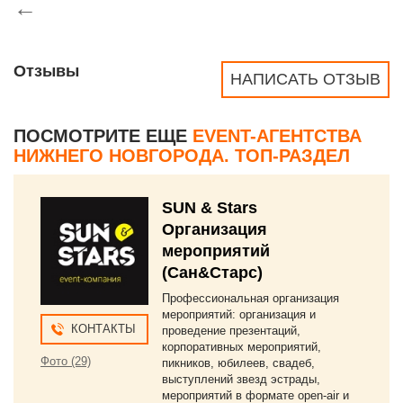
←
Отзывы
НАПИСАТЬ ОТЗЫВ
ПОСМОТРИТЕ ЕЩЕ
EVENT-АГЕНТСТВА
НИЖНЕГО НОВГОРОДА. ТОП-РАЗДЕЛ
SUN & Stars
Организация
мероприятий
(Сан&Старс)
Профессиональная организация
мероприятий: организация и
КОНТАКТЫ
проведение презентаций,
корпоративных мероприятий,
Фото (29)
пикников, юбилеев, свадеб,
выступлений звезд эстрады,
мероприятий в формате open-air и