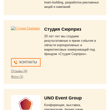
team-building, разработка рекламных
акций и кампаний
Студия Сюрприз
20 лет лет мы создаем
результативные и яркие события в
области корпоративных и
маркетинговых коммуникаций под
брендом «Студия Сюрприз».
КОНТАКТЫ
Отзывы (4)
Фото (1)
UNO Event Group
Конференция, выставка,
презентация, бизнес-ужин,