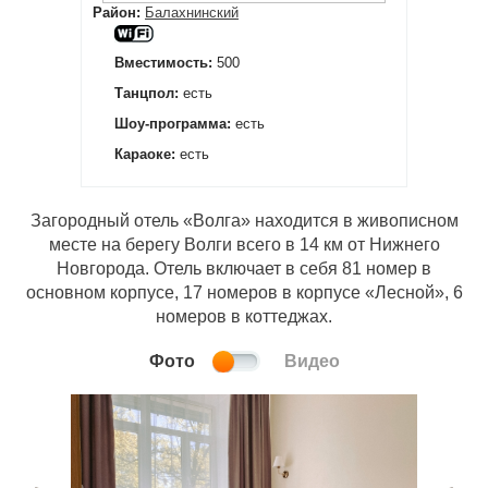
Район:
Балахнинский
Вместимость:
500
Танцпол:
есть
Шоу-программа:
есть
Караоке:
есть
Загородный отель «Волга» находится в живописном
месте на берегу Волги всего в 14 км от Нижнего
Новгорода. Отель включает в себя 81 номер в
основном корпусе, 17 номеров в корпусе «Лесной», 6
номеров в коттеджах.
Фото
Видео