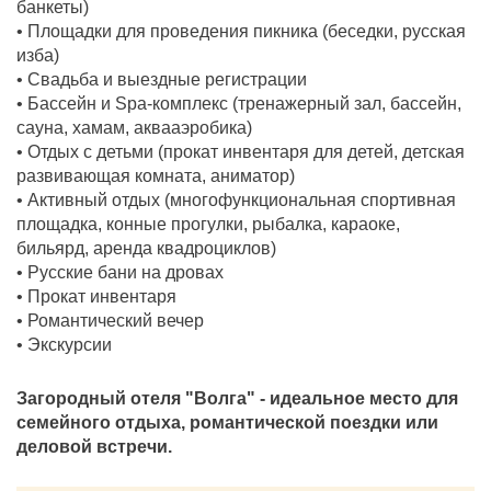
банкеты)
• Площадки для проведения пикника (беседки, русская
изба)
• Свадьба и выездные регистрации
• Бассейн и Spa-комплекс (тренажерный зал, бассейн,
сауна, хамам, аквааэробика)
• Отдых с детьми (прокат инвентаря для детей, детская
развивающая комната, аниматор)
• Активный отдых (многофункциональная спортивная
площадка, конные прогулки, рыбалка, караоке,
бильярд, аренда квадроциклов)
• Русские бани на дровах
• Прокат инвентаря
• Романтический вечер
• Экскурсии
Загородный отеля "Волга" - идеальное место для
семейного отдыха, романтической поездки или
деловой встречи.