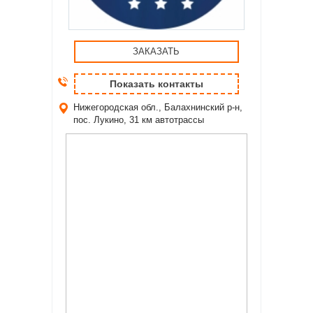
ЗАКАЗАТЬ
Показать контакты
Нижегородская обл., Балахнинский р-н,
пос. Лукино,
31 км автотрассы