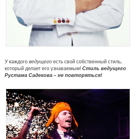
У каждого
ведущего
есть свой собственный стиль,
который делает его узнаваемым!
Стиль ведущего
Рустама Садекова – не повторяться!