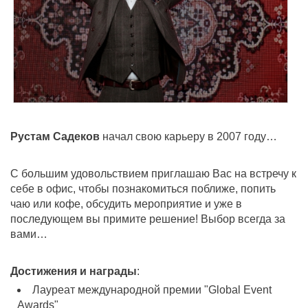
Рустам Садеков
начал свою карьеру в 2007 году…
С большим удовольствием приглашаю Вас на встречу к
себе в офис, чтобы познакомиться поближе, попить
чаю или кофе, обсудить мероприятие и уже в
последующем вы примите решение! Выбор всегда за
вами…
Достижения и награды
:
Лауреат международной премии "Global Event
Awards"