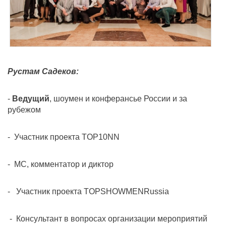
Рустам Садеков:
-
Ведущий
, шоумен и конферансье России и за
рубежом
- Участник проекта TOP10NN
- МС, комментатор и диктор
- Участник проекта TOPSHOWMENRussia
- Консультант в вопросах организации мероприятий