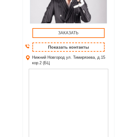
ЗАКАЗАТЬ
Показать контакты
Нижний Новгород
ул. Тимирязева, д.15
кор.2 (БЦ