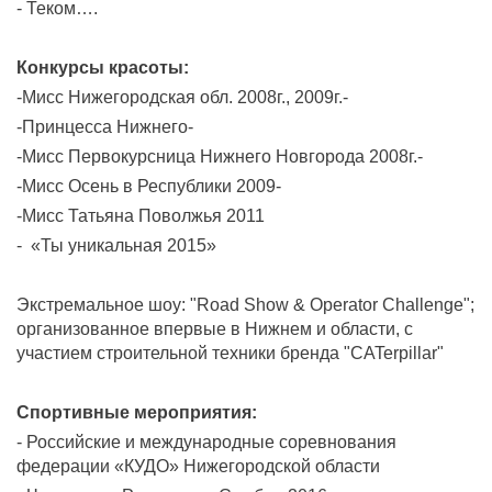
- Теком….
Конкурсы красоты:
-Мисс Нижегородская обл. 2008г., 2009г.-
-Принцесса Нижнего-
-Мисс Первокурсница Нижнего Новгорода 2008г.-
-Мисс Осень в Республики 2009-
-Мисс Татьяна Поволжья 2011
- «Ты уникальная 2015»
Экстремальное шоу: "Road Show & Operator Challenge";
организованное впервые в Нижнем и области, с
участием строительной техники бренда "CATerpillar"
Спортивные мероприятия:
- Российские и международные соревнования
федерации «КУДО» Нижегородской области