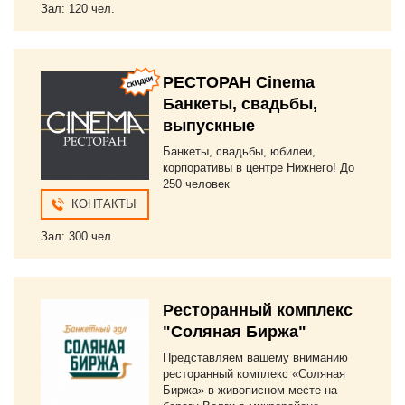
Зал: 120 чел.
РЕСТОРАН Cinema
Банкеты, свадьбы,
выпускные
Банкеты, свадьбы, юбилеи,
корпоративы в центре Нижнего! До
250 человек
КОНТАКТЫ
Зал: 300 чел.
Ресторанный комплекс
"Соляная Биржа"
Представляем вашему вниманию
ресторанный комплекс «Соляная
Биржа» в живописном месте на