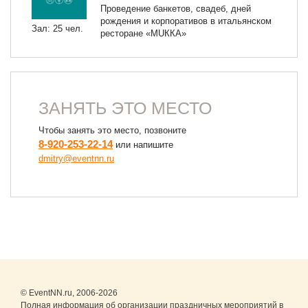
Проведение банкетов, свадеб, дней
рождения и корпоративов в итальянском
Зал: 25 чел.
ресторане «МUККА»
ЗАНЯТЬ ЭТО МЕСТО
Чтобы занять это место, позвоните
8-920-253-22-14
или напишите
dmitry@eventnn.ru
© EventNN.ru, 2006-2026
Полная информация об организации праздничных мероприятий в