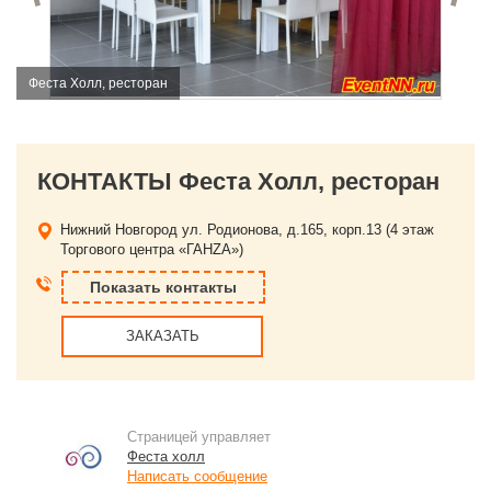
Феста Холл, ресторан
КОНТАКТЫ Феста Холл, ресторан
Нижний Новгород
ул. Родионова, д.165, корп.13 (4 этаж
Торгового центра «ГАНZA»)
Показать контакты
ЗАКАЗАТЬ
Страницей управляет
Феста холл
Написать сообщение