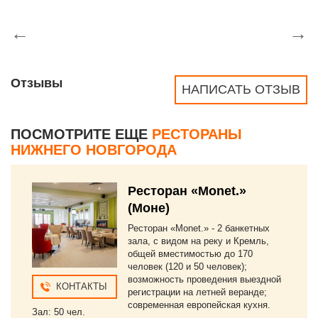
←
→
Отзывы
НАПИСАТЬ ОТЗЫВ
ПОСМОТРИТЕ ЕЩЕ
РЕСТОРАНЫ
НИЖНЕГО НОВГОРОДА
Ресторан «Monet.»
(Моне)
Ресторан «Monet.» - 2 банкетных
зала, с видом на реку и Кремль,
общей вместимостью до 170
человек (120 и 50 человек);
возможность проведения выездной
КОНТАКТЫ
регистрации на летней веранде;
современная европейская кухня.
Зал: 50 чел.