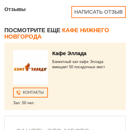
Отзывы
НАПИСАТЬ ОТЗЫВ
ПОСМОТРИТЕ ЕЩЕ
КАФЕ НИЖНЕГО
НОВГОРОДА
Кафе Эллада
Банкетный зал кафе Эллада
вмещает 50 посадочных мест
КОНТАКТЫ
Зал: 50 чел.