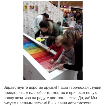
Здравствуйте дорогие друзья! Наша творческая студия
приедет к вам на любое торжество и принесет новую
волну позитива на радуге цветного песка. Да, да! Мы
рисуем цветным песком! Вы и ваши дети сможете