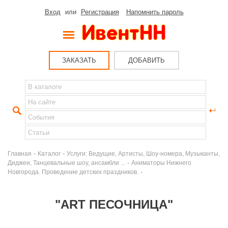
Вход
или
Регистрация
Напомнить пароль
ЗАКАЗАТЬ
ДОБАВИТЬ
-
-
Главная
Каталог
Услуги: Ведущие, Артисты, Шоу-номера, Музыканты,
-
Диджеи, Танцевальные шоу, ансамбли ...
Аниматоры Нижнего
-
Новгорода. Проведение детских праздников.
"АRT ПЕСОЧНИЦА"