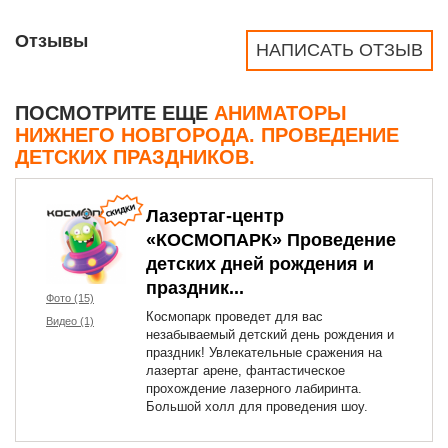
Отзывы
НАПИСАТЬ ОТЗЫВ
ПОСМОТРИТЕ ЕЩЕ
АНИМАТОРЫ
НИЖНЕГО НОВГОРОДА. ПРОВЕДЕНИЕ
ДЕТСКИХ ПРАЗДНИКОВ.
Лазертаг-центр
«КОСМОПАРК» Проведение
детских дней рождения и
праздник...
Фото (15)
Космопарк проведет для вас
Видео (1)
незабываемый детский день рождения и
праздник! Увлекательные сражения на
лазертаг арене, фантастическое
прохождение лазерного лабиринта.
Большой холл для проведения шоу.