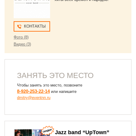
КОНТАКТЫ
Фото (8)
Видео (3)
ЗАНЯТЬ ЭТО МЕСТО
Чтобы занять это место, позвоните
8-920-253-22-14
или напишите
dmitry@eventnn.ru
Jazz band “UpTown”