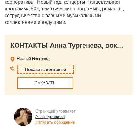
корпоративы, Новый год, концерты, танцевальная
программа 80х, тематические программы, романсы,
сотрудничество с разными музыкальными
коллективами и ведущими.
КОНТАКТЫ Анна Тургенева, вокалистка
Нижний Новгород
Показать контакты
ЗАКАЗАТЬ
Страницей управляет
Анна Тургенева
Написать сообщение