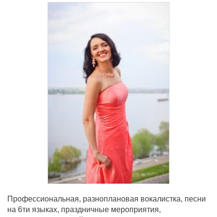
Профессиональная, разноплановая вокалистка, песни
на 6ти языках, праздничные мероприятия,