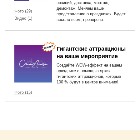
позиций, доставка, монтаж,
демонтаж. Меняем ваше
Фото (29)
представление о праздниках. Будет
Видео (1)
весело всем, проверено.
Гигантские аттракционы
на ваше мероприятие
Создайте WOW-эффект на вашем
празднике с помощью ярких
гигантских аттракционов, которые
100 % будут в центре внимания!
Фото (15)