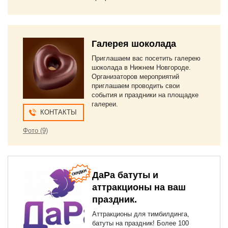
Галерея шоколада
Приглашаем вас посетить галерею
шоколада в Нижнем Новгороде.
Организаторов мероприятий
приглашаем проводить свои
события и праздники на площадке
галереи.
КОНТАКТЫ
Фото (9)
ДаРа батуты и
аттракционы на ваш
праздник.
Аттракционы для тимбилдинга,
батуты на праздник! Более 100