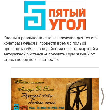
Квесты в реальности - это развлечение для тех кто:
хочет развлечься и провести время с пользой
проверить себя и свои действия в нестандартной и
антуражной обстановке получить бурю эмоций от
страха перед не известностью
С