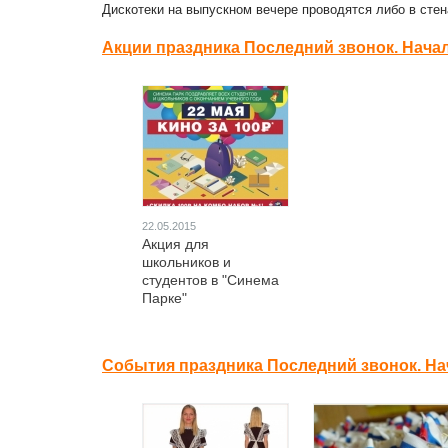
Дискотеки на выпускном вечере проводятся либо в стен
Акции праздника Последний звонок. Нача
22.05.2015
Акция для
школьников и
студентов в "Синема
Парке"
События праздника Последний звонок. На