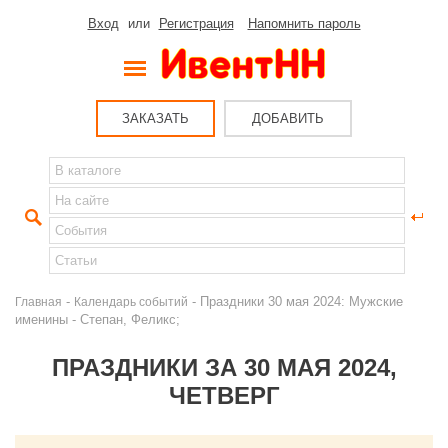
Вход
или
Регистрация
Напомнить пароль
ЗАКАЗАТЬ
ДОБАВИТЬ
-
- Праздники 30 мая 2024: Мужские
Главная
Календарь событий
именины - Степан, Феликс;
ПРАЗДНИКИ ЗА 30 МАЯ 2024,
ЧЕТВЕРГ