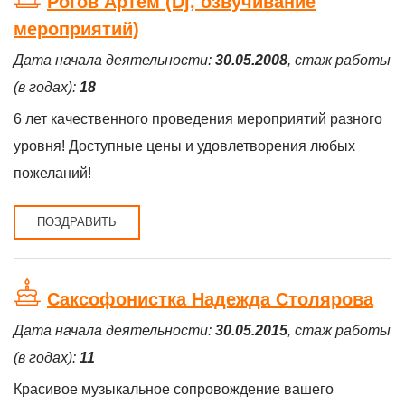
Рогов Артём (Dj, озвучивание
мероприятий)
Дата начала деятельности:
30.05.2008
, стаж работы
(в годах):
18
6 лет качественного проведения мероприятий разного
уровня! Доступные цены и удовлетворения любых
пожеланий!
ПОЗДРАВИТЬ
Саксофонистка Надежда Столярова
Дата начала деятельности:
30.05.2015
, стаж работы
(в годах):
11
Красивое музыкальное сопровождение вашего