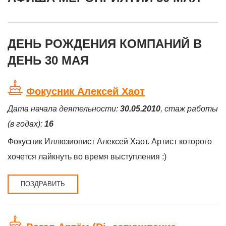
ДЕНЬ РОЖДЕНИЯ КОМПАНИЙ В
ДЕНЬ 30 МАЯ
Фокусник Алексей Хаот
Дата начала деятельности:
30.05.2010
, стаж работы
(в годах):
16
Фокусник Иллюзионист Алексей Хаот. Артист которого
хочется лайкнуть во время выступления :)
ПОЗДРАВИТЬ