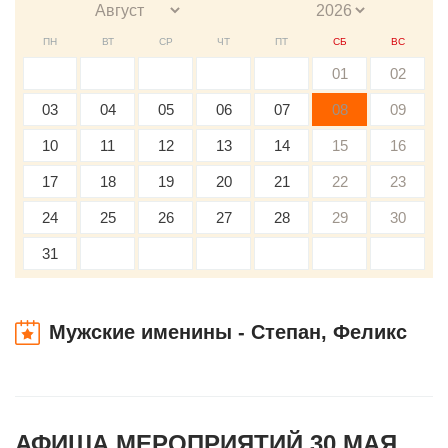
ПН
ВТ
СР
ЧТ
ПТ
СБ
ВС
01
02
03
04
05
06
07
08
09
10
11
12
13
14
15
16
17
18
19
20
21
22
23
24
25
26
27
28
29
30
31
Мужские именины - Степан, Феликс
АФИША МЕРОПРИЯТИЙ 30 МАЯ