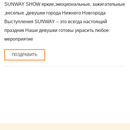
SUNWAY SHOW яркие,эмоциональные, зажигательные
,веселые ,девушки города Нижнего Новгорода
Выступления SUNWAY – это всегда настоящий
праздник Наши девушки готовы украсить любое
мероприятие
ПОЗДРАВИТЬ