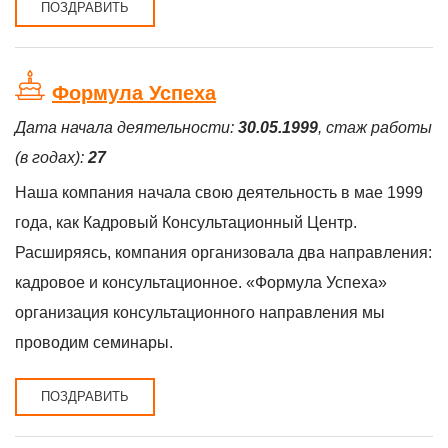
ПОЗДРАВИТЬ
Формула Успеха
Дата начала деятельности:
30.05.1999
, стаж работы
(в годах):
27
Наша компания начала свою деятельность в мае 1999
года, как Кадровый Консультационный Центр.
Расширяясь, компания организовала два направления:
кадровое и консультационное. «Формула Успеха»
организация консультационного направления мы
проводим семинары.
ПОЗДРАВИТЬ