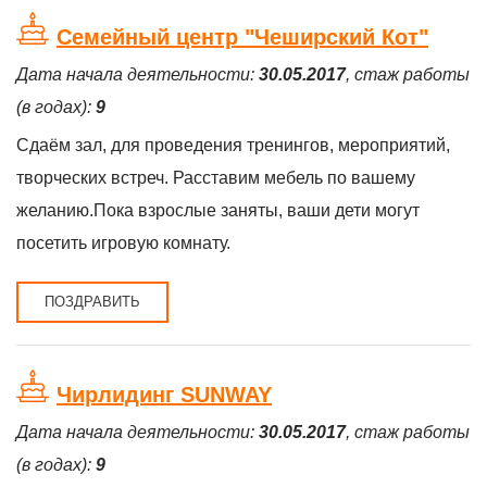
Семейный центр "Чеширский Кот"
Дата начала деятельности:
30.05.2017
, стаж работы
(в годах):
9
Сдаём зал, для проведения тренингов, мероприятий,
творческих встреч. Расставим мебель по вашему
желанию.Пока взрослые заняты, ваши дети могут
посетить игровую комнату.
ПОЗДРАВИТЬ
Чирлидинг SUNWAY
Дата начала деятельности:
30.05.2017
, стаж работы
(в годах):
9