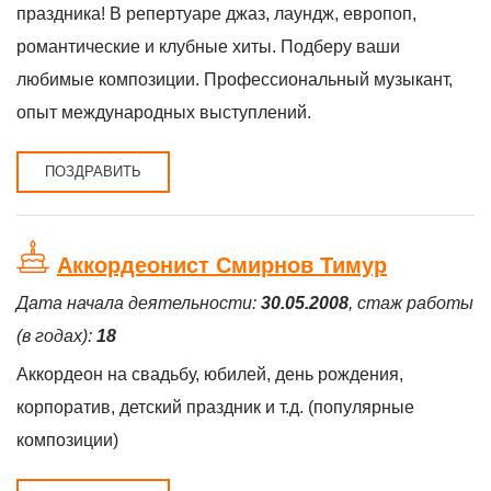
праздника! В репертуаре джаз, лаундж, европоп,
романтические и клубные хиты. Подберу ваши
любимые композиции. Профессиональный музыкант,
опыт международных выступлений.
ПОЗДРАВИТЬ
Аккордеонист Смирнов Тимур
Дата начала деятельности:
30.05.2008
, стаж работы
(в годах):
18
Аккордеон на свадьбу, юбилей, день рождения,
корпоратив, детский праздник и т.д. (популярные
композиции)