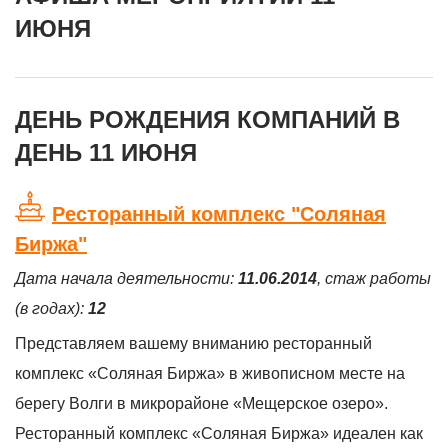
ИЮНЯ
ДЕНЬ РОЖДЕНИЯ КОМПАНИЙ В
ДЕНЬ 11 ИЮНЯ
Ресторанный комплекс "Соляная
Биржа"
Дата начала деятельности:
11.06.2014
, стаж работы
(в годах):
12
Представляем вашему вниманию ресторанный
комплекс «Соляная Биржа» в живописном месте на
берегу Волги в микрорайоне «Мещерское озеро».
Ресторанный комплекс «Соляная Биржа» идеален как