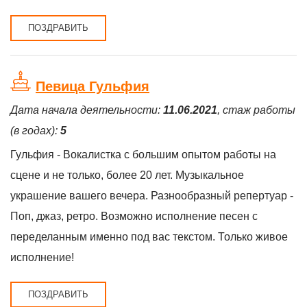
ПОЗДРАВИТЬ
Певица Гульфия
Дата начала деятельности:
11.06.2021
, стаж работы
(в годах):
5
Гульфия - Вокалистка с большим опытом работы на
сцене и не только, более 20 лет. Музыкальное
украшение вашего вечера. Разнообразный репертуар -
Поп, джаз, ретро. Возможно исполнение песен с
переделанным именно под вас текстом. Только живое
исполнение!
ПОЗДРАВИТЬ