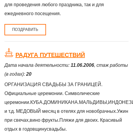
для проведения любого праздника, так и для
ежедневного посещения.
ПОЗДРАВИТЬ
РАДУГА ПУТЕШЕСТВИЙ
Дата начала деятельности:
11.06.2006
, стаж работы
(в годах):
20
ОРГАНИЗАЦИЯ СВАДЬБЫ ЗА ГРАНИЦЕЙ.
Официальные церемонии. Символические
церемонии.КУБА.ДОМИНИКАНА.МАЛЬДИВЫ,ИНДОНЕЗ
и т.д. МЕДОВЫЙ месяц в отелях для новобрачных.Ужин
при свечах,вино фрукты.Пляжи для двоих. Красивый
отдых в годовщинусвадьбы.