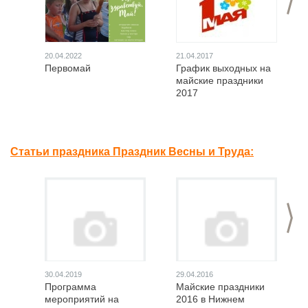
20.04.2022
21.04.2017
Первомай
График выходных на
майские праздники
2017
Статьи праздника Праздник Весны и Труда:
>
30.04.2019
29.04.2016
Программа
Майские праздники
мероприятий на
2016 в Нижнем