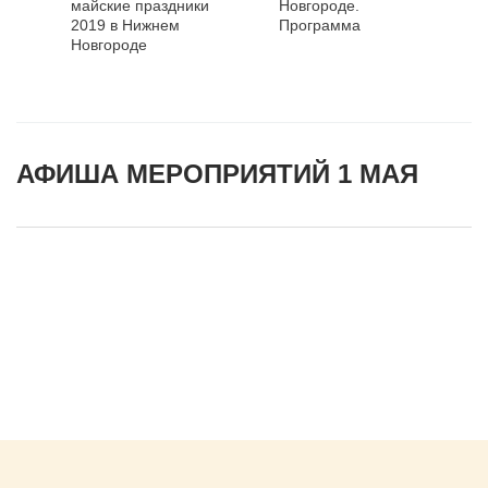
майские праздники
Новгороде.
2019 в Нижнем
Программа
Новгороде
АФИША МЕРОПРИЯТИЙ 1 МАЯ