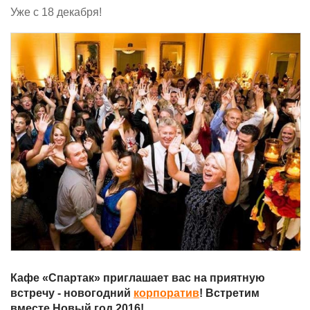
Уже с 18 декабря!
Кафе «Спартак» приглашает вас на приятную
встречу - новогодний
корпоратив
! Встретим
вместе Новый год 2016!