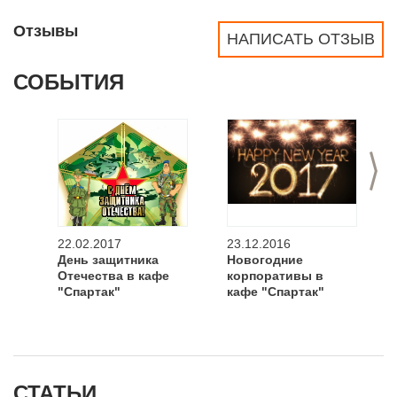
Отзывы
НАПИСАТЬ ОТЗЫВ
СОБЫТИЯ
>
22.02.2017
23.12.2016
День защитника
Новогодние
Отечества в кафе
корпоративы в
"Спартак"
кафе "Спартак"
СТАТЬИ