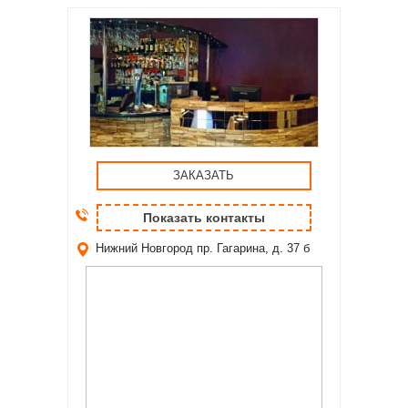
ЗАКАЗАТЬ
Показать контакты
Нижний Новгород
пр. Гагарина, д. 37 б