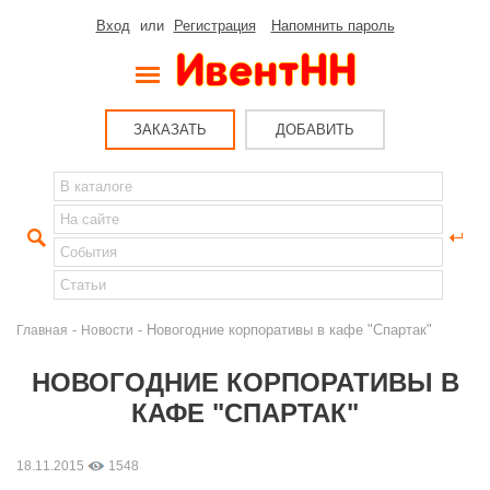
Вход
или
Регистрация
Напомнить пароль
ЗАКАЗАТЬ
ДОБАВИТЬ
-
- Новогодние корпоративы в кафе "Спартак"
Главная
Новости
НОВОГОДНИЕ КОРПОРАТИВЫ В
КАФЕ "СПАРТАК"
18.11.2015
1548