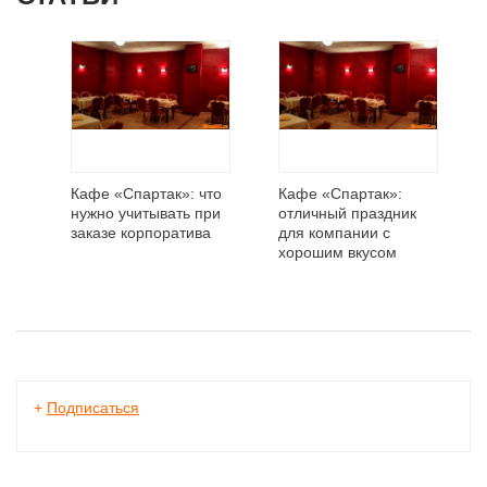
Кафе «Спартак»: что
Кафе «Спартак»:
нужно учитывать при
отличный праздник
заказе корпоратива
для компании с
хорошим вкусом
+
Подписаться