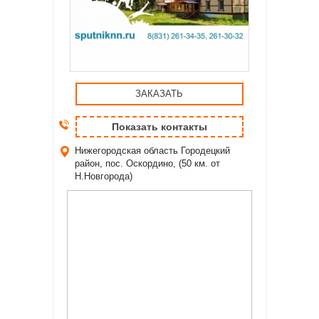
ЗАКАЗАТЬ
Показать контакты
Нижегородская область
Городецкий
район, пос. Оскордино, (50 км. от
Н.Новгорода)