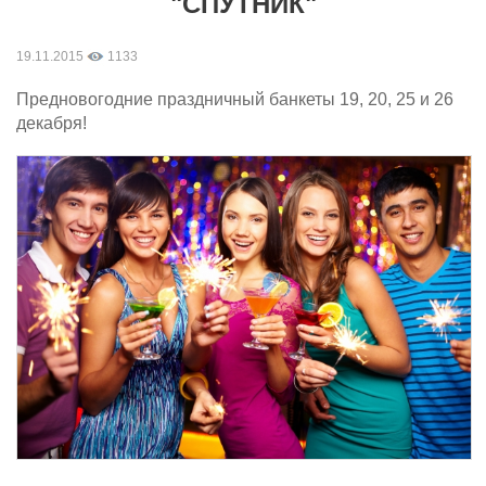
"СПУТНИК"
19.11.2015
1133
Предновогодние праздничный банкеты 19, 20, 25 и 26
декабря!