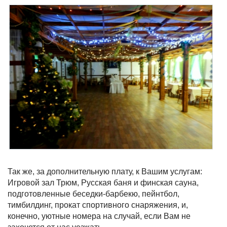
Так же, за дополнительную плату, к Вашим услугам:
Игровой зал Трюм, Русская баня и финская сауна,
подготовленные беседки-барбекю, пейнтбол,
тимбилдинг, прокат спортивного снаряжения, и,
конечно, уютные номера на случай, если Вам не