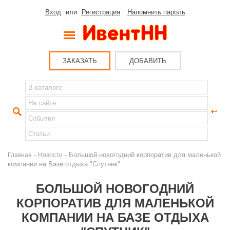
Вход
или
Регистрация
Напомнить пароль
ЗАКАЗАТЬ
ДОБАВИТЬ
-
- Большой новогодний корпоратив для маленькой
Главная
Новости
компании на Базе отдыха "Спутник"
БОЛЬШОЙ НОВОГОДНИЙ
КОРПОРАТИВ ДЛЯ МАЛЕНЬКОЙ
КОМПАНИИ НА БАЗЕ ОТДЫХА