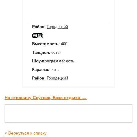
Район:
Городецкий
Вместимость:
400
Танцпол:
есть
Шоу-программа:
есть
Караоке:
есть
Район:
Городецкий
→
На страницу Спутник, База отдыха
< Вернуться к списку