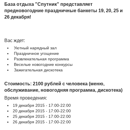
База отдыха "Спутник" представляет
предновогодние праздничные банкеты 19, 20, 25 и
26 декабря!
Вас ждет:
Уютный нарядный зал
Праздничное угощение
Развлекательная программа
Веселые новогодние конкурсы
Зажигательная дискотека
Стоимость: 2100 рублей с человека (меню,
обслуживание, новогодняя программа, дискотека)
Время проведения:
19 декабря 2015 - 17:00-22:00
20 декабря 2015 - 17:00-22:00
25 декабря 2015 - 17:00-22:00
26 декабря 2015 - 17:00-22:00