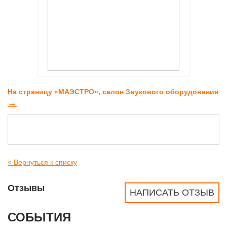
На страницу «МАЭСТРО», салон Звукового оборудования
→
< Вернуться к списку
Отзывы
НАПИСАТЬ ОТЗЫВ
СОБЫТИЯ