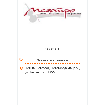
ЗАКАЗАТЬ
Показать контакты
Нижний Новгород
Нижегородский р-он,
ул. Белинского 104/5