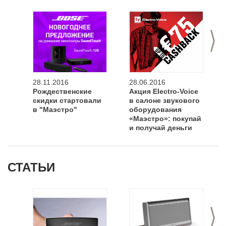
>
28.11.2016
28.06.2016
Рождественские
Акция Electro-Voice
скидки стартовали
в салоне звукового
в "Маэстро"
оборудования
«Маэстро»: покупай
и получай деньги
назад
СТАТЬИ
>