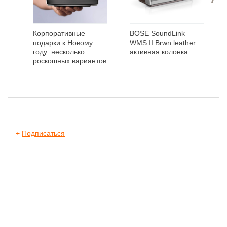
Корпоративные
BOSE SoundLink
подарки к Новому
WMS II Brwn leather
году: несколько
активная колонка
роскошных вариантов
+
Подписаться