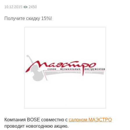
10.12.2015
2450
Получите скидку 15%!
Компания BOSE совместно с
салоном МАЭСТРО
проводит новогоднюю акцию.