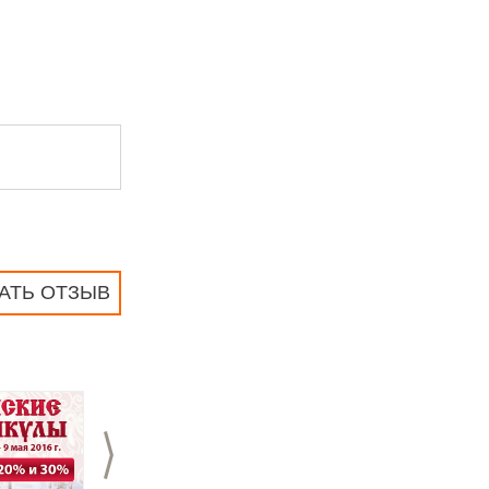
АТЬ ОТЗЫВ
>