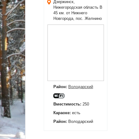
Дзержинск,
Нижегородская область
В
45 км. от Нижнего
Новгорода, пос. Желнино
Район:
Володарский
Вместимость:
250
Караоке:
есть
Район:
Володарский