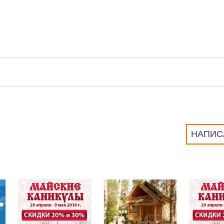
НАПИС