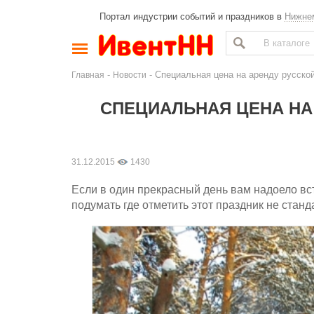
Портал индустрии событий и праздников в
Нижне
-
- Специальная цена на аренду русско
Главная
Новости
СПЕЦИАЛЬНАЯ ЦЕНА НА
31.12.2015
1430
Если в один прекрасный день вам надоело вст
подумать где отметить этот праздник не станд