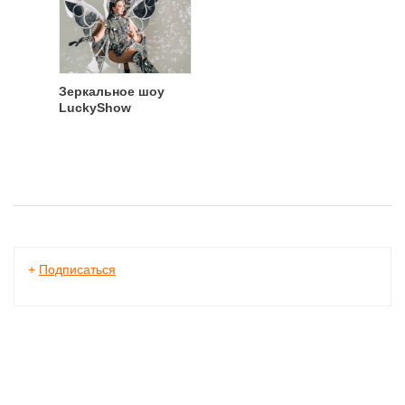
Зеркальное шоу
LuckyShow
+
Подписаться