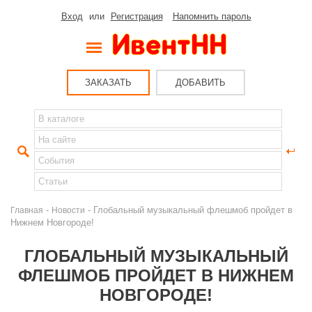
Вход
или
Регистрация
Напомнить пароль
ЗАКАЗАТЬ
ДОБАВИТЬ
-
- Глобальный музыкальный флешмоб пройдет в
Главная
Новости
Нижнем Новгороде!
ГЛОБАЛЬНЫЙ МУЗЫКАЛЬНЫЙ
ФЛЕШМОБ ПРОЙДЕТ В НИЖНЕМ
НОВГОРОДЕ!