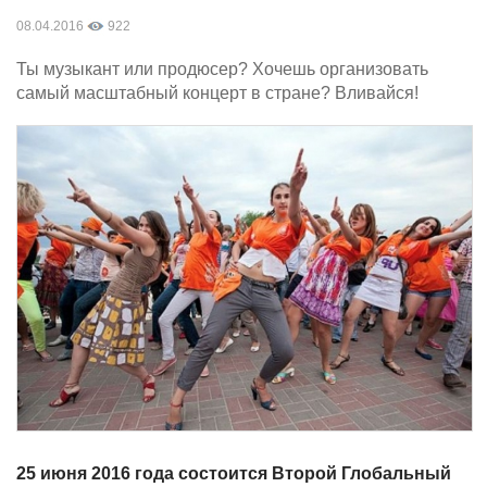
08.04.2016
922
Ты музыкант или продюсер? Хочешь организовать
самый масштабный концерт в стране? Вливайся!
25 июня 2016 года состоится Второй Глобальный