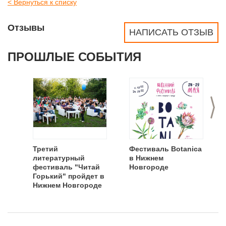
< Вернуться к списку
Отзывы
НАПИСАТЬ ОТЗЫВ
ПРОШЛЫЕ СОБЫТИЯ
>
Третий
Фестиваль Botanica
литературный
в Нижнем
фестиваль "Читай
Новгороде
Горький" пройдет в
Нижнем Новгороде