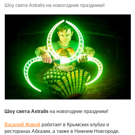
Шоу света Astralis на новогодние праздники!
Шоу света Astralis
на новогодние праздники!
Василий Живой
работает в Крымских клубах и
ресторанах Абхазии, а также в Нижнем Новгороде.