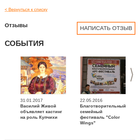
< Вернуться к списку
Отзывы
НАПИСАТЬ ОТЗЫВ
СОБЫТИЯ
>
31.01.2017
22.05.2016
Василий Живой
Благотворительный
объявляет кастинг
семейный
на роль Купчихи
фестиваль "Color
Wings"