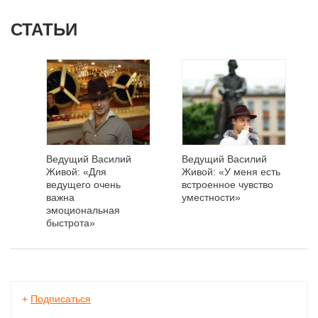
СТАТЬИ
Ведущий Василий
Ведущий Василий
Живой: «Для
Живой: «У меня есть
ведущего очень
встроенное чувство
важна
уместности»
эмоциональная
быстрота»
+
Подписаться