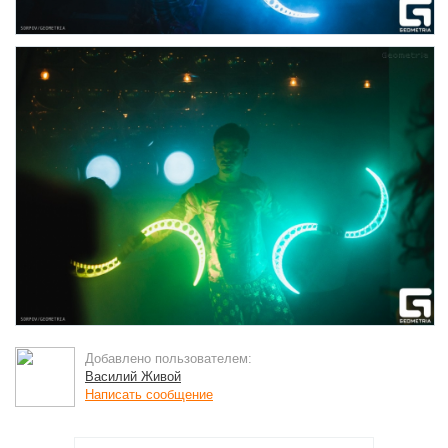
Добавлено пользователем:
Василий Живой
Написать сообщение