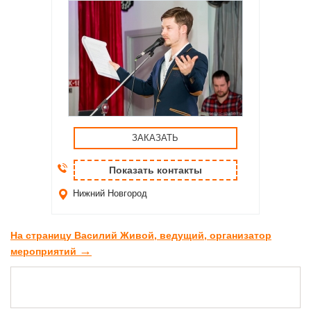
ЗАКАЗАТЬ
Показать контакты
Нижний Новгород
На страницу Василий Живой, ведущий, организатор
→
мероприятий