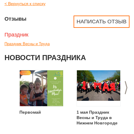
< Вернуться к списку
Отзывы
НАПИСАТЬ ОТЗЫВ
Праздник
Праздник Весны и Труда
НОВОСТИ ПРАЗДНИКА
>
Первомай
1 мая Праздник
Весны и Труда в
Нижнем Новгороде