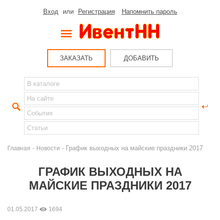
Вход
или
Регистрация
Напомнить пароль
ЗАКАЗАТЬ
ДОБАВИТЬ
-
- График выходных на майские праздники 2017
Главная
Новости
ГРАФИК ВЫХОДНЫХ НА
МАЙСКИЕ ПРАЗДНИКИ 2017
01.05.2017
1694