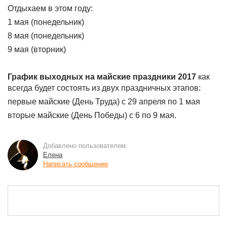
Отдыхаем в этом году:
1 мая (понедельник)
8 мая (понедельник)
9 мая (вторник)
График выходных на майские праздники 2017
как
всегда будет состоять из двух праздничных этапов:
первые майские (День Труда) с 29 апреля по 1 мая
вторые майские (День Победы) с 6 по 9 мая.
Добавлено пользователем:
Елена
Написать сообщение