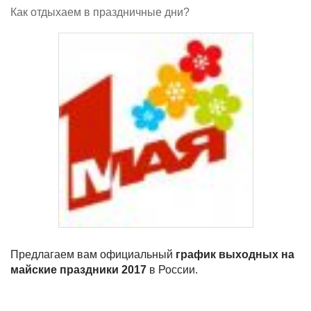
Как отдыхаем в праздничные дни?
Предлагаем вам официальный
график выходных на
майские праздники 2017
в России.