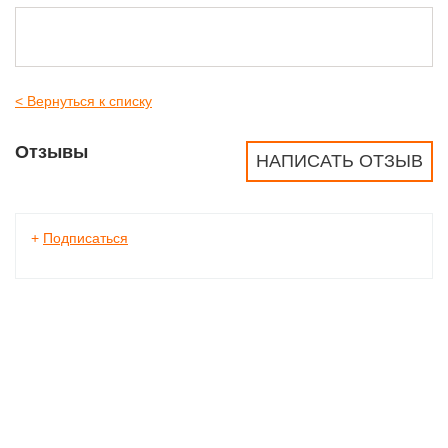
< Вернуться к списку
Отзывы
НАПИСАТЬ ОТЗЫВ
+
Подписаться