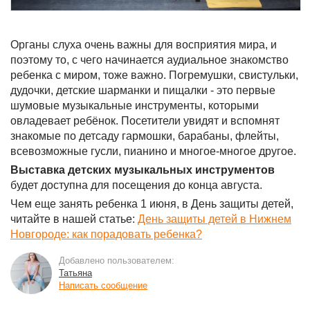
Органы слуха очень важны для восприятия мира, и
поэтому то, с чего начинается аудиальное знакомство
ребенка с миром, тоже важно. Погремушки, свистульки,
дудочки, детские шарманки и пищалки - это первые
шумовые музыкальные инструменты, которыми
овладевает ребёнок. Посетители увидят и вспомнят
знакомые по детсаду гармошки, барабаны, флейты,
всевозможные гусли, пианино и многое-многое другое.
Выставка детских музыкальных инструментов
будет доступна для посещения до конца августа.
Чем еще занять ребенка 1 июня, в День защиты детей,
читайте в нашей статье:
День защиты детей в Нижнем
Новгороде: как порадовать ребенка?
Добавлено пользователем:
Татьяна
Написать сообщение