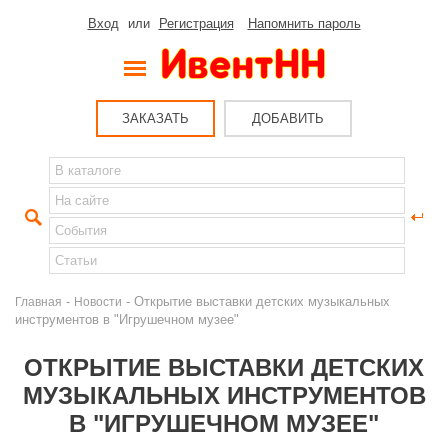
Вход
или
Регистрация
Напомнить пароль
ЗАКАЗАТЬ
ДОБАВИТЬ
-
- Открытие выставки детских музыкальных
Главная
Новости
инструментов в "Игрушечном музее"
ОТКРЫТИЕ ВЫСТАВКИ ДЕТСКИХ
МУЗЫКАЛЬНЫХ ИНСТРУМЕНТОВ
В "ИГРУШЕЧНОМ МУЗЕЕ"