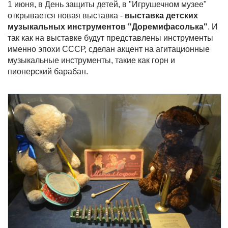
1 июня, в День защиты детей, в "Игрушечном музее"
открывается новая выставка -
выставка детских
музыкальных инструментов "Доремифасолька"
. И
так как на выставке будут представлены инструменты
именно эпохи СССР, сделан акцент на агитационные
музыкальные инструменты, такие как горн и
пионерский барабан.