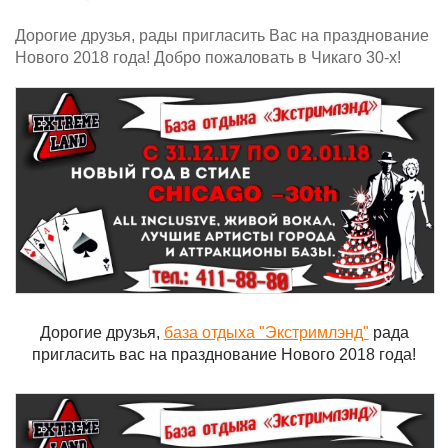
Дорогие друзья, рады пригласить Вас на празднование
Нового 2018 года! Добро пожаловать в Чикаго 30-х!
Дорогие друзья,
база отдыха "Экстримлэнд"
рада
пригласить вас на празднование Нового 2018 года!