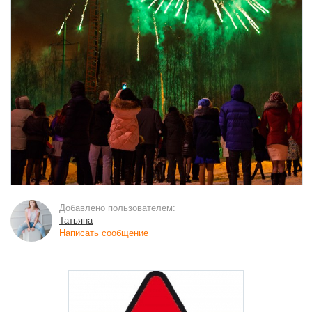
Добавлено пользователем:
Татьяна
Написать сообщение