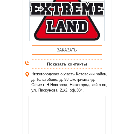
ЗАКАЗАТЬ
Показать контакты
Нижегородская область
Кстовский район,
д. Толстобино, д. 93 Экстримлэнд.
Офис:г. Н.Новгород, Нижегородский р-он,
ул. Пискунова, 21/2, оф.304.