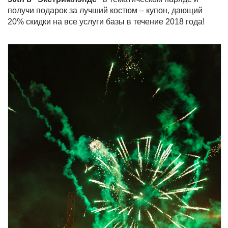
получи подарок за лучший костюм – купон, дающий
20% скидки на все услуги базы в течение 2018 года!