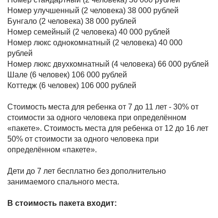
Номер улучшенный (2 человека) 38 000 рублей
Бунгало (2 человека) 38 000 рублей
Номер семейный (2 человека) 40 000 рублей
Номер люкс однокомнатный (2 человека) 40 000
рублей
Номер люкс двухкомнатный (4 человека) 66 000 рублей
Шале (6 человек) 106 000 рублей
Коттедж (6 человек) 106 000 рублей
Стоимость места для ребенка от 7 до 11 лет - 30% от
стоимости за одного человека при определённом
«пакете». Стоимость места для ребенка от 12 до 16 лет
50% от стоимости за одного человека при
определённом «пакете».
Дети до 7 лет бесплатно без дополнительно
занимаемого спального места.
В стоимость пакета входит: