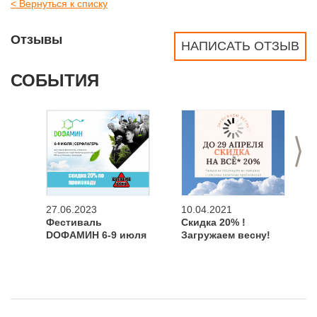
< Вернуться к списку
Отзывы
НАПИСАТЬ ОТЗЫВ
СОБЫТИЯ
>
27.06.2023
10.04.2021
Фестиваль
Скидка 20% !
DOФАМИН 6-9 июля
Загружаем весну!