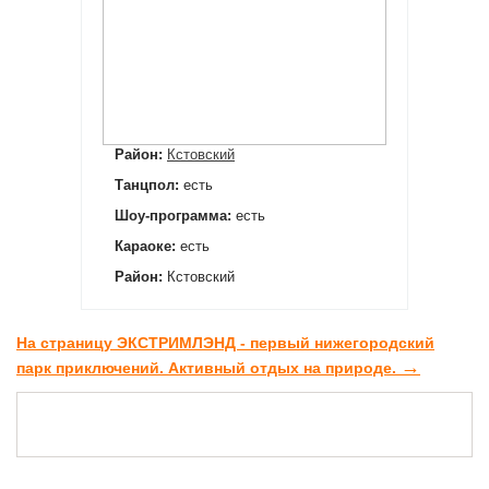
Район:
Кстовский
Танцпол:
есть
Шоу-программа:
есть
Караоке:
есть
Район:
Кстовский
На страницу ЭКСТРИМЛЭНД - первый нижегородский
→
парк приключений. Активный отдых на природе.