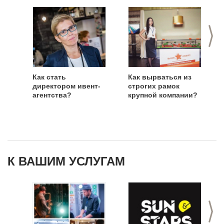
>
Как стать
Как вырваться из
директором ивент-
строгих рамок
агентства?
крупной компании?
К ВАШИМ УСЛУГАМ
>