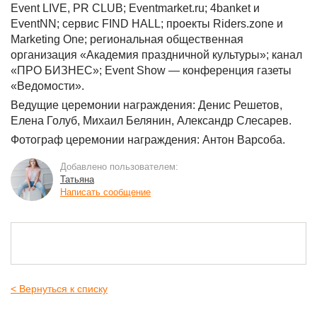
Event LIVE, PR CLUB; Eventmarket.ru; 4banket и
EventNN; сервис FIND HALL; проекты Riders.zone и
Marketing One; региональная общественная
организация «Академия праздничной культуры»; канал
«ПРО БИЗНЕС»; Event Show — конференция газеты
«Ведомости».
Ведущие церемонии награждения: Денис Решетов,
Елена Голуб, Михаил Белянин, Александр Слесарев.
Фотограф церемонии награждения: Антон Варсоба.
Добавлено пользователем:
Татьяна
Написать сообщение
< Вернуться к списку