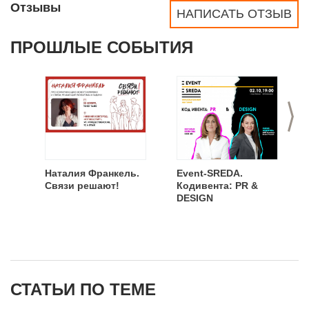
Отзывы
НАПИСАТЬ ОТЗЫВ
ПРОШЛЫЕ СОБЫТИЯ
>
Наталия Франкель.
Event-SREDA.
Связи решают!
Кодивента: PR &
DESIGN
СТАТЬИ ПО ТЕМЕ