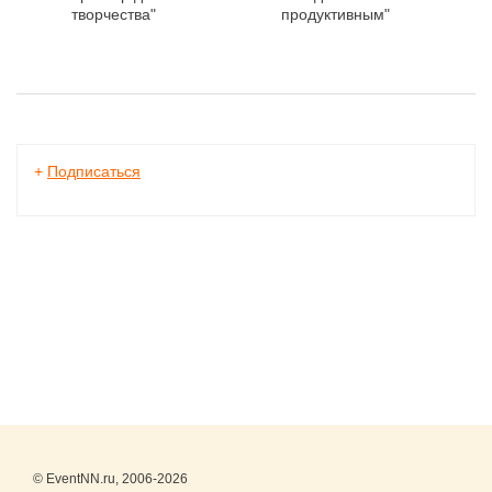
творчества"
продуктивным"
+
Подписаться
© EventNN.ru, 2006-2026