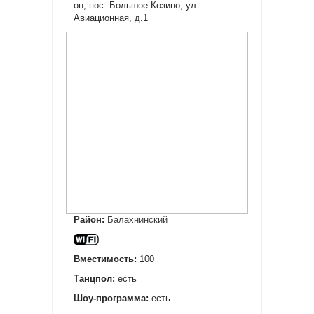
он, пос. Большое Козино, ул.
Авиационная, д.1
Район:
Балахнинский
Вместимость:
100
Танцпол:
есть
Шоу-программа:
есть