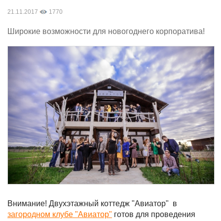
21.11.2017
1770
Широкие возможности для новогоднего корпоратива!
Внимание! Двухэтажный коттедж "Авиатор" в
загородном клубе "Авиатор"
готов для проведения