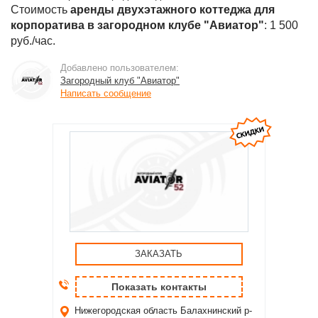
Стоимость
аренды двухэтажного коттеджа для
корпоратива в загородном клубе "Авиатор"
: 1 500
руб./час.
Добавлено пользователем:
Загородный клуб "Авиатор"
Написать сообщение
ЗАКАЗАТЬ
Показать контакты
Нижегородская область
Балахнинский р-