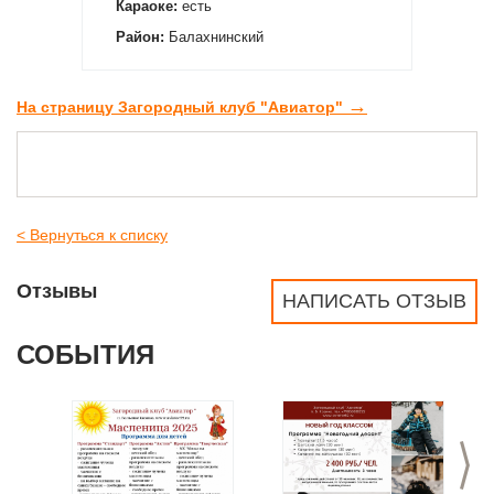
Караоке:
есть
Район:
Балахнинский
→
На страницу Загородный клуб "Авиатор"
< Вернуться к списку
Отзывы
НАПИСАТЬ ОТЗЫВ
СОБЫТИЯ
>