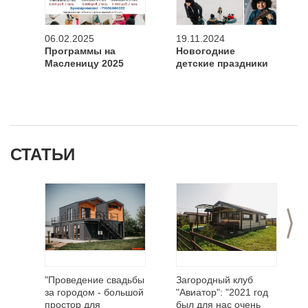
06.02.2025
19.11.2024
Программы на
Новогодние
Масленицу 2025
детские праздники
СТАТЬИ
>
"Проведение свадьбы
Загородный клуб
за городом - большой
"Авиатор": "2021 год
простор для
был для нас очень