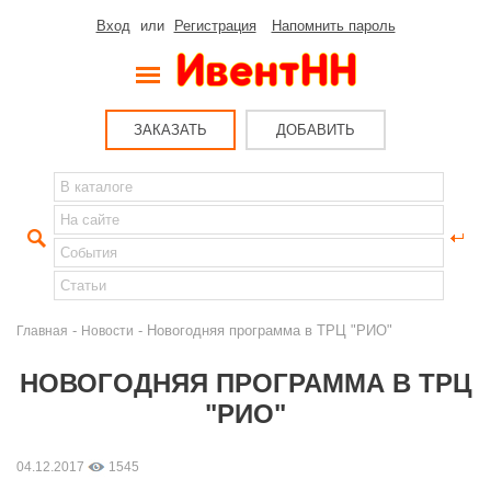
Вход
или
Регистрация
Напомнить пароль
ЗАКАЗАТЬ
ДОБАВИТЬ
-
- Новогодняя программа в ТРЦ "РИО"
Главная
Новости
НОВОГОДНЯЯ ПРОГРАММА В ТРЦ
"РИО"
04.12.2017
1545