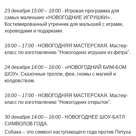
23 декабря 15:00 – 16:00
- Игровая программа для
самых маленьких «НОВОГОДНИЕ ИГРУШКИ» .
Костюмированный утренник для малышей с играми,
хороводами и подарками.
16:00 – 17:00
- НОВОГОДНЯЯ МАСТЕРСКАЯ. Мастер-
класс по изготовлению "Новогодних игрушек из фетра".
24 декабря 14:00 – 16:00
- «НОВОГОДНИЙ БИМ-БОМ
ШОУ». Сказочные тролли, феи, гномы с магией и
колдовством.
16:00 – 17:00
- НОВОГОДНЯЯ МАСТЕРСКАЯ. Мастер-
класс по изготовлению "Новогодних открыток".
30 декабря 14:00 – 16:00
- НОВОГОДНЕЕ ШОУ-БАТЛ
СИМВОЛОВ ГОДА.
Собака – это символ наступающего года против Петуха