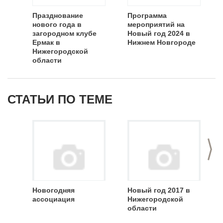
Празднование
Программа
нового года в
мероприятий на
загородном клубе
Новый год 2024 в
Ермак в
Нижнем Новгороде
Нижегородской
области
СТАТЬИ ПО ТЕМЕ
>
Новогодняя
Новый год 2017 в
ассоциация
Нижегородской
области