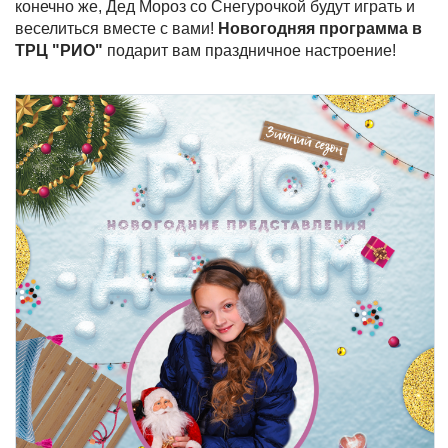
конечно же, Дед Мороз со Снегурочкой будут играть и
веселиться вместе с вами!
Новогодняя программа в
ТРЦ "РИО"
подарит вам праздничное настроение!