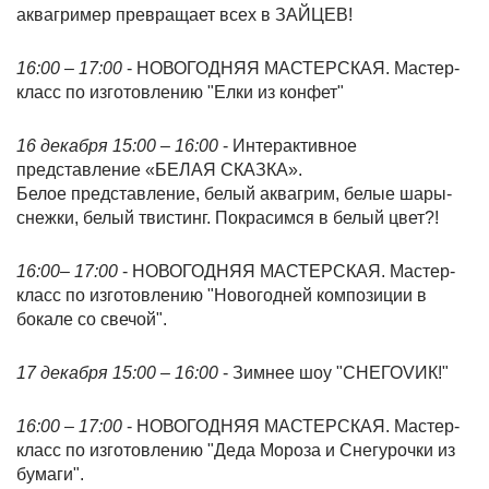
аквагример превращает всех в ЗАЙЦЕВ!
16:00 – 17:00
- НОВОГОДНЯЯ МАСТЕРСКАЯ. Мастер-
класс по изготовлению "Елки из конфет"
16 декабря 15:00 – 16:00
- Интерактивное
представление «БЕЛАЯ СКАЗКА».
Белое представление, белый аквагрим, белые шары-
снежки, белый твистинг. Покрасимся в белый цвет?!
16:00– 17:00
- НОВОГОДНЯЯ МАСТЕРСКАЯ. Мастер-
класс по изготовлению "Новогодней композиции в
бокале со свечой".
17 декабря 15:00 – 16:00
- Зимнее шоу "СНЕГОVИК!"
16:00 – 17:00
- НОВОГОДНЯЯ МАСТЕРСКАЯ. Мастер-
класс по изготовлению "Деда Мороза и Снегурочки из
бумаги".