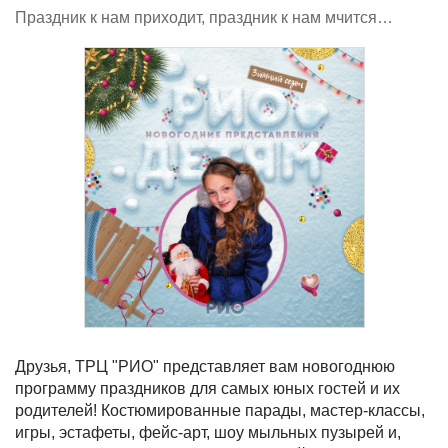
Праздник к нам приходит, праздник к нам мчится…
Друзья, ТРЦ "РИО" представляет вам новогоднюю
программу праздников для самых юных гостей и их
родителей! Костюмированные парады, мастер-классы,
игры, эстафеты, фейс-арт, шоу мыльных пузырей и,