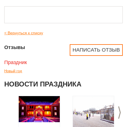
< Вернуться к списку
Отзывы
НАПИСАТЬ ОТЗЫВ
Праздник
Новый год
НОВОСТИ ПРАЗДНИКА
>