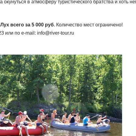
а окунуться в атмосферу туристического братства и хоть н
Лух всего за 5 000 руб
. Количество мест ограничено!
 или по e-mail: info@river-tour.ru