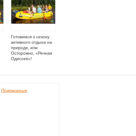
Готовимся к сезону
активного отдыха на
природе, или
Осторожно, «Речная
Одиссея»!
Подписаться