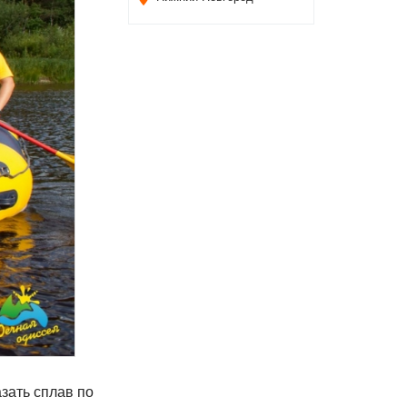
азать сплав по