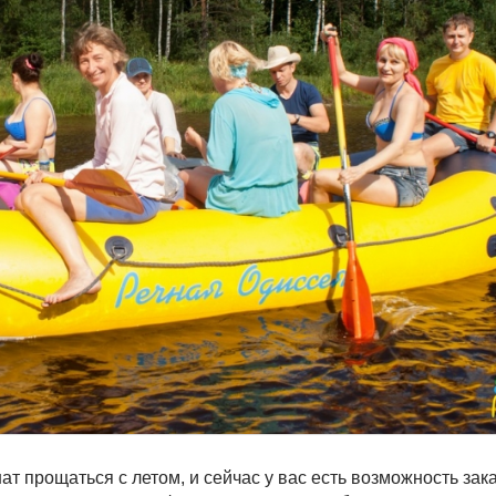
т прощаться с летом, и сейчас у вас есть возможность зак