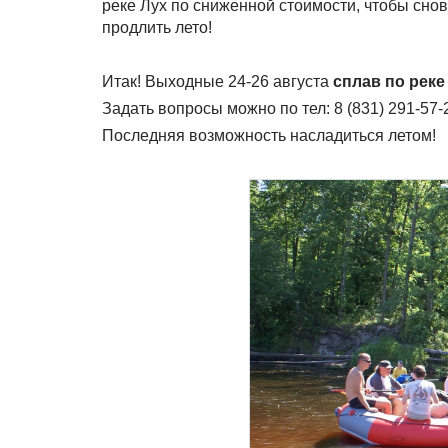
реке Лух по сниженной стоимости, чтобы снов
продлить лето!
Итак! Выходные 24-26 августа
сплав по реке 
Задать вопросы можно по тел: 8 (831) 291-57-23
Последняя возможность насладиться летом!