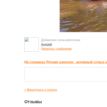
Добавлено пользователем:
Андрей
Написать сообщение
На страницу Речная одиссея - активный отдых 
< Вернуться к списку
Отзывы