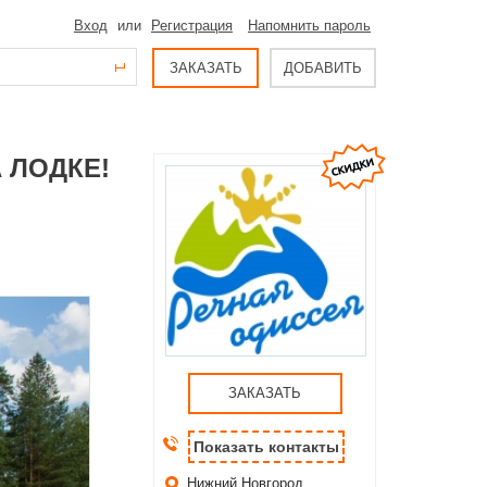
Вход
или
Регистрация
Напомнить пароль
ЗАКАЗАТЬ
ДОБАВИТЬ
 ЛОДКЕ!
ЗАКАЗАТЬ
Показать контакты
Нижний Новгород