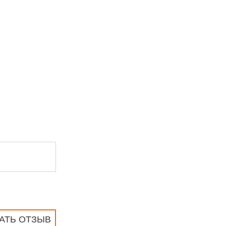
АТЬ ОТЗЫВ