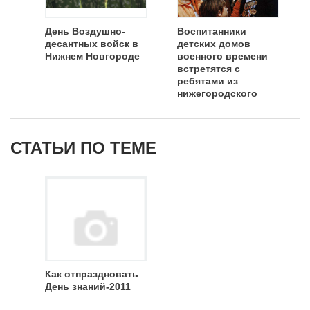
День Воздушно-
Воспитанники
десантных войск в
детских домов
Нижнем Новгороде
военного времени
встретятся с
ребятами из
нижегородского
детдома
СТАТЬИ ПО ТЕМЕ
Как отпраздновать
День знаний-2011