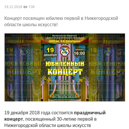
19.12.2018
738
Концерт посвящен юбилею первой в Нижегородской
области школы искусств!
19 декабря 2018 года состоится
праздничный
концерт
, посвященный 30-летию первой в
Нижегородской области школы искусств