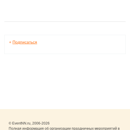
+
Подписаться
© EventNN.ru, 2006-2026
Полная информация об организации праздничных мероприятий в