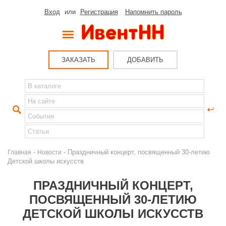
Вход
или
Регистрация
Напомнить пароль
ЗАКАЗАТЬ
ДОБАВИТЬ
-
- Праздничный концерт, посвященный 30-летию
Главная
Новости
Детской школы искусств
ПРАЗДНИЧНЫЙ КОНЦЕРТ,
ПОСВЯЩЕННЫЙ 30-ЛЕТИЮ
ДЕТСКОЙ ШКОЛЫ ИСКУССТВ