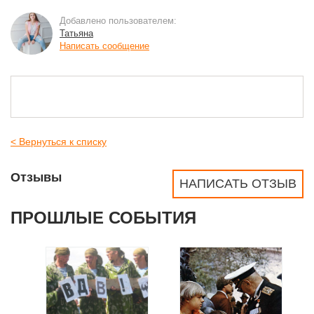
Добавлено пользователем:
Татьяна
Написать сообщение
< Вернуться к списку
Отзывы
НАПИСАТЬ ОТЗЫВ
ПРОШЛЫЕ СОБЫТИЯ