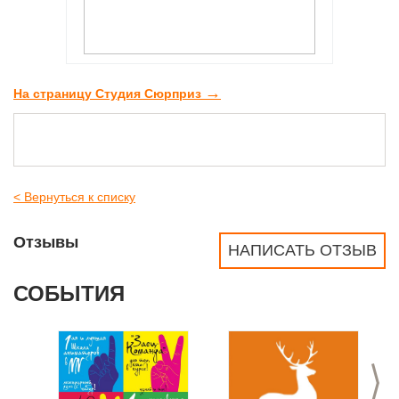
→
На страницу Студия Сюрприз
< Вернуться к списку
Отзывы
НАПИСАТЬ ОТЗЫВ
СОБЫТИЯ
>