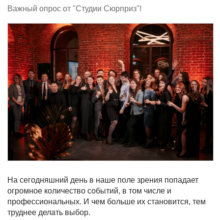
Важный опрос от "Студии Сюрприз"!
На сегодняшний день в наше поле зрения попадает
огромное количество событий, в том числе и
профессиональных. И чем больше их становится, тем
труднее делать выбор.