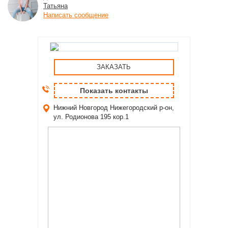
Татьяна
Написать сообщение
ЗАКАЗАТЬ
Показать контакты
Нижний Новгород
Нижегородский р-он,
ул. Родионова 195 кор.1