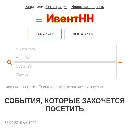
Вход
или
Регистрация
Напомнить пароль
ЗАКАЗАТЬ
ДОБАВИТЬ
-
- События, которые захочется посетить
Главная
Новости
СОБЫТИЯ, КОТОРЫЕ ЗАХОЧЕТСЯ
ПОСЕТИТЬ
25.06.2019
1902