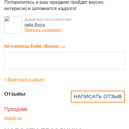
Поторопитесь и ваш праздник пройдет вкусно,
интересно и запомнится надолго!
Добавлено пользователем:
кафе Волга
Написать сообщение
→
На страницу Кафе «Волга»
< Вернуться к списку
Отзывы
НАПИСАТЬ ОТЗЫВ
Праздник
Новый год