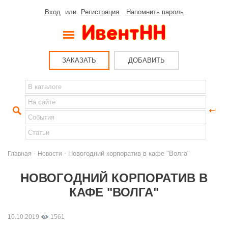
Вход
или
Регистрация
Напомнить пароль
ЗАКАЗАТЬ
ДОБАВИТЬ
-
- Новогодний корпоратив в кафе "Волга"
Главная
Новости
НОВОГОДНИЙ КОРПОРАТИВ В
КАФЕ "ВОЛГА"
10.10.2019
1561