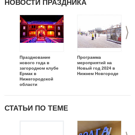
НОВОСТИ ПРАЗДНИКА
>
Празднование
Программа
нового года в
мероприятий на
загородном клубе
Новый год 2024 в
Ермак в
Нижнем Новгороде
Нижегородской
области
СТАТЬИ ПО ТЕМЕ