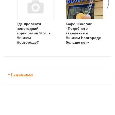
>
Где провести
Кафе «Волга»:
новогодний
«Подобного
корпоратив 2020 в
заведения в
Нижнем
Нижнем Новгороде
Новгороде?
больше нет»
+
Подписаться