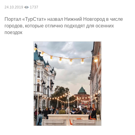
24.10.2019
1737
Портал «ТурСтат» назвал Нижний Новгород в числе
городов, которые отлично подходят для осенних
поездок