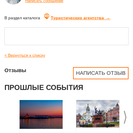
Написать сообщение
→
В раздел каталога
Туристические агентства
< Вернуться к списку
Отзывы
НАПИСАТЬ ОТЗЫВ
ПРОШЛЫЕ СОБЫТИЯ
>