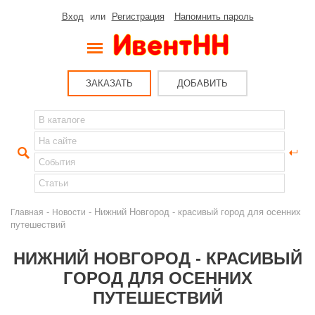
Вход
или
Регистрация
Напомнить пароль
ЗАКАЗАТЬ
ДОБАВИТЬ
-
- Нижний Новгород - красивый город для осенних
Главная
Новости
путешествий
НИЖНИЙ НОВГОРОД - КРАСИВЫЙ
ГОРОД ДЛЯ ОСЕННИХ
ПУТЕШЕСТВИЙ