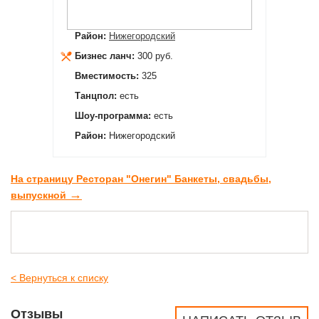
Район:
Нижегородский
Бизнес ланч:
300 руб.
Вместимость:
325
Танцпол:
есть
Шоу-программа:
есть
Район:
Нижегородский
На страницу Ресторан "Онегин" Банкеты, свадьбы,
→
выпускной
< Вернуться к списку
Отзывы