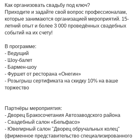
Как организовать свадьбу под ключ?
Приходите и задайте свой вопрос профессионалам,
которые занимаются организацией мероприятий. 15-
летний опыт и более 3 000 проведённых свадебных
событий на их счету!
В программе:
- Ведущий
- Шоу-балет
- Бармен-шоу
- Фуршет от ресторана «Онегин»
- Розыгрыш сертификата на скидку 10% на ваше
торжество
Партнёры мероприятия:
- Дворец Бракосочетания Автозаводского района
- Свадебный салон «Бельфасо»
- Ювелирный салон "Дворец обручальных колец"
(фирменное представительство специализированного