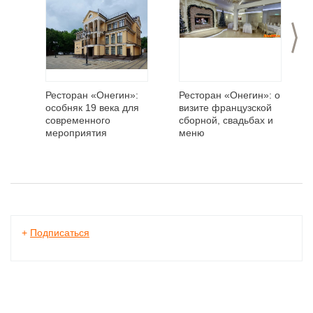
>
Ресторан «Онегин»:
Ресторан «Онегин»: о
особняк 19 века для
визите французской
современного
сборной, свадьбах и
мероприятия
меню
+
Подписаться