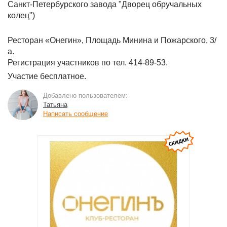
Санкт-Петербурского завода "Дворец обручальных
колец")
Ресторан «Онегин», Площадь Минина и Пожарского, 3/
а.
Регистрация участников по тел. 414-89-53.
Участие бесплатное.
Добавлено пользователем:
Татьяна
Написать сообщение