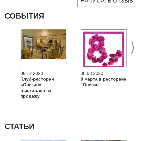
НАПИСАТЬ ОТЗЫВ
СОБЫТИЯ
>
08.12.2020
08.03.2020
Клуб-ресторан
8 марта в ресторане
«Онегин»
"Онегин"
выставлен на
продажу
СТАТЬИ