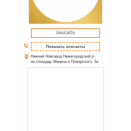
ЗАКАЗАТЬ
Показать контакты
Нижний Новгород
Нижегородский р-
он,площадь Минина и Пожарского, 3а