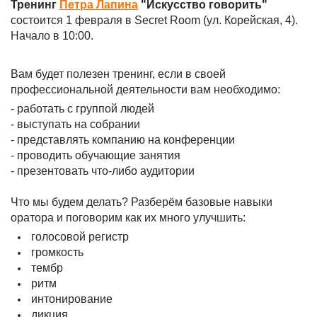
Тренинг
Петра Лапина
"Искусство говорить"
состоится 1 февраля в Secret Room (ул. Корейская, 4).
Начало в 10:00.
Вам будет полезен тренинг, если в своей
профессиональной деятельности вам необходимо:
- работать с группой людей
- выступать на собрании
- представлять компанию на конференции
- проводить обучающие занятия
- презентовать что-либо аудитории
⠀
Что мы будем делать? Разберём базовые навыки
оратора и поговорим как их много улучшить:
голосовой регистр
громкость
тембр
ритм
интонирование
дикция