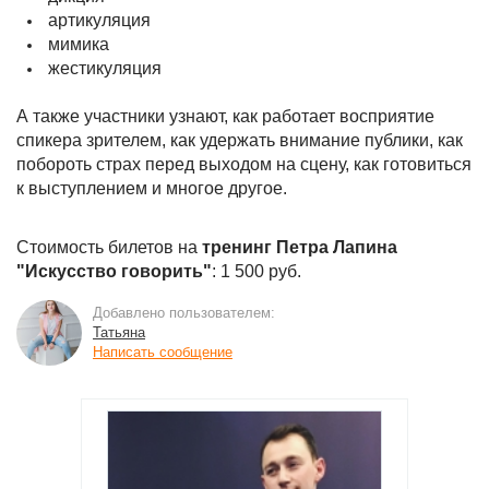
артикуляция
мимика
жестикуляция
⠀
А также участники узнают, как работает восприятие
спикера зрителем, как удержать внимание публики, как
побороть страх перед выходом на сцену, как готовиться
к выступлением и многое другое.
Стоимость билетов на
тренинг Петра Лапина
"Искусство говорить"
: 1 500 руб.
Добавлено пользователем:
Татьяна
Написать сообщение