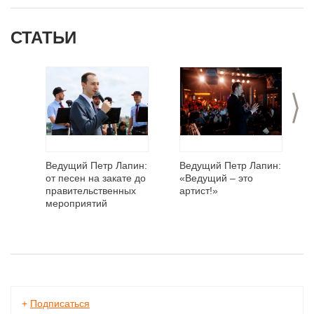
СТАТЬИ
>
Ведущий Петр Лапин:
Ведущий Петр Лапин:
от песен на закате до
«Ведущий – это
правительственных
артист!»
мероприятий
+
Подписаться