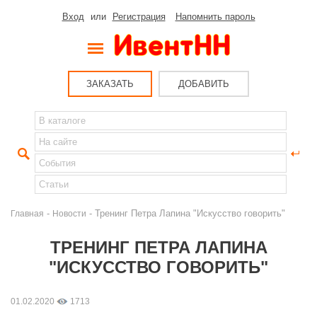
Вход
или
Регистрация
Напомнить пароль
ЗАКАЗАТЬ
ДОБАВИТЬ
-
- Тренинг Петра Лапина "Искусство говорить"
Главная
Новости
ТРЕНИНГ ПЕТРА ЛАПИНА
"ИСКУССТВО ГОВОРИТЬ"
01.02.2020
1713