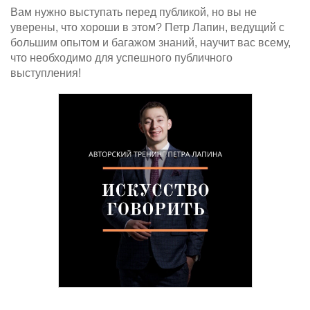
Вам нужно выступать перед публикой, но вы не
уверены, что хороши в этом? Петр Лапин, ведущий с
большим опытом и багажом знаний, научит вас всему,
что необходимо для успешного публичного
выступления!