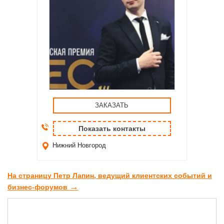
ЗАКАЗАТЬ
Показать контакты
Нижний Новгород
На страницу Петр Лапин, ведущий клиентских событий и
→
бизнес-форумов