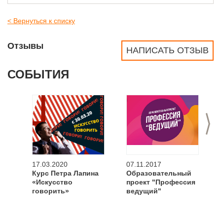
< Вернуться к списку
Отзывы
НАПИСАТЬ ОТЗЫВ
СОБЫТИЯ
>
17.03.2020
07.11.2017
Курс Петра Лапина
Образовательный
«Искусство
проект "Профессия
говорить»
ведущий"