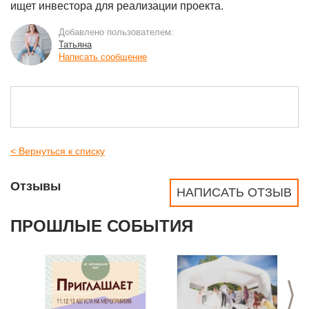
ищет инвестора для реализации проекта.
Добавлено пользователем:
Татьяна
Написать сообщение
< Вернуться к списку
Отзывы
НАПИСАТЬ ОТЗЫВ
ПРОШЛЫЕ СОБЫТИЯ
>