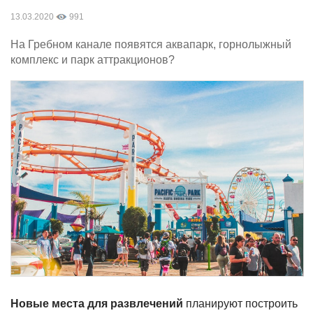
13.03.2020
991
На Гребном канале появятся аквапарк, горнолыжный
комплекс и парк аттракционов?
Новые места для развлечений
планируют построить