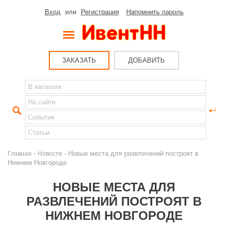
Вход
или
Регистрация
Напомнить пароль
ЗАКАЗАТЬ
ДОБАВИТЬ
-
- Новые места для развлечений построят в
Главная
Новости
Нижнем Новгороде
НОВЫЕ МЕСТА ДЛЯ
РАЗВЛЕЧЕНИЙ ПОСТРОЯТ В
НИЖНЕМ НОВГОРОДЕ