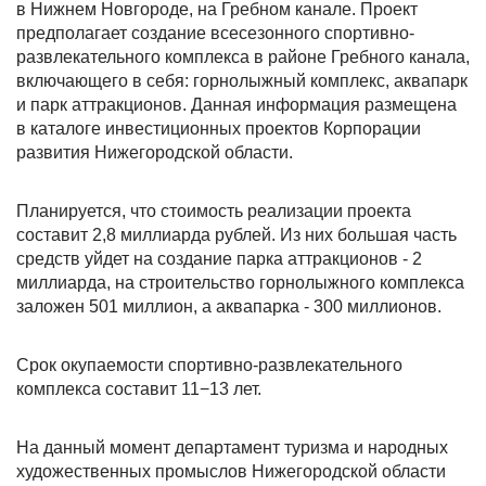
в Нижнем Новгороде, на Гребном канале. Проект
предполагает создание всесезонного спортивно-
развлекательного комплекса в районе Гребного канала,
включающего в себя: горнолыжный комплекс, аквапарк
и парк аттракционов. Данная информация размещена
в каталоге инвестиционных проектов Корпорации
развития Нижегородской области.
Планируется, что стоимость реализации проекта
составит 2,8 миллиарда рублей. Из них большая часть
средств уйдет на создание парка аттракционов - 2
миллиарда, на строительство горнолыжного комплекса
заложен 501 миллион, а аквапарка - 300 миллионов.
Срок окупаемости спортивно-развлекательного
комплекса составит 11−13 лет.
На данный момент департамент туризма и народных
художественных промыслов Нижегородской области