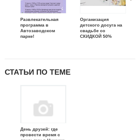
Развлекательная
Организация
программа в
детского досуга на
Автозаводском
свадьбе со
парке!
СКИДКОЙ 50%
СТАТЬИ ПО ТЕМЕ
День друзей: где
провести время с