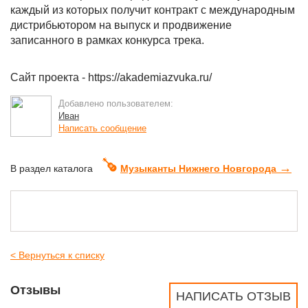
каждый из которых получит контракт с международным
дистрибьютором на выпуск и продвижение
записанного в рамках конкурса трека.
Сайт проекта - https://akademiazvuka.ru/
Добавлено пользователем:
Иван
Написать сообщение
→
В раздел каталога
Музыканты Нижнего Новгорода
< Вернуться к списку
Отзывы
НАПИСАТЬ ОТЗЫВ