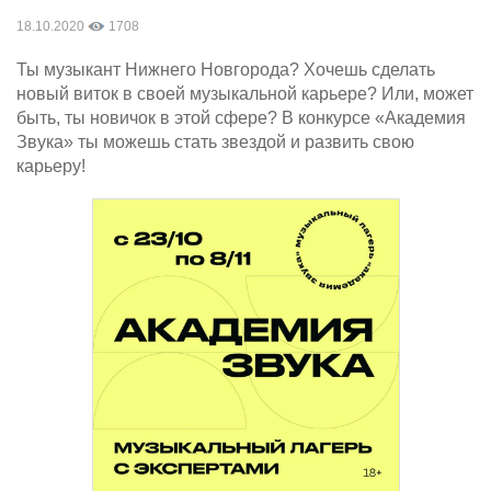
18.10.2020
1708
Ты музыкант Нижнего Новгорода? Хочешь сделать
новый виток в своей музыкальной карьере? Или, может
быть, ты новичок в этой сфере? В конкурсе «Академия
Звука» ты можешь стать звездой и развить свою
карьеру!