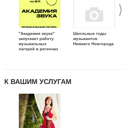
>
"Академия звука"
Школьные годы
запускает работу
музыкантов
музыкальных
Нижнего Новгорода
лагерей в регионах
К ВАШИМ УСЛУГАМ