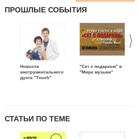
ПРОШЛЫЕ СОБЫТИЯ
>
Новости
"Cет с подарком" в
инструментального
"Мире музыки"
дуэта "Touch"
СТАТЬИ ПО ТЕМЕ