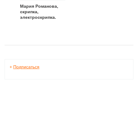
Мария Романова,
скрипка,
электроскрипка.
+
Подписаться