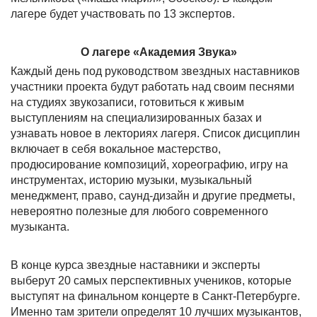
лагере будет участвовать по 13 экспертов.
О лагере «Академия Звука»
Каждый день под руководством звездных наставников
участники проекта будут работать над своим песнями
на студиях звукозаписи, готовиться к живым
выступлениям на специализированных базах и
узнавать новое в лекториях лагеря. Список дисциплин
включает в себя вокальное мастерство,
продюсирование композиций, хореографию, игру на
инструментах, историю музыки, музыкальный
менеджмент, право, саунд-дизайн и другие предметы,
невероятно полезные для любого современного
музыканта.
В конце курса звездные наставники и эксперты
выберут 20 самых перспективных учеников, которые
выступят на финальном концерте в Санкт-Петербурге.
Именно там зрители определят 10 лучших музыкантов,