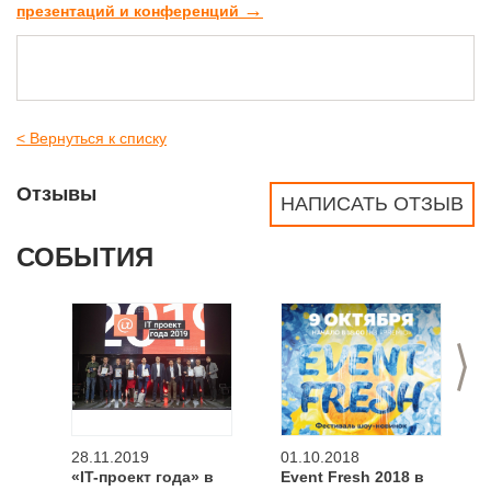
→
презентаций и конференций
< Вернуться к списку
Отзывы
НАПИСАТЬ ОТЗЫВ
СОБЫТИЯ
>
28.11.2019
01.10.2018
«IT-проект года» в
Event Fresh 2018 в