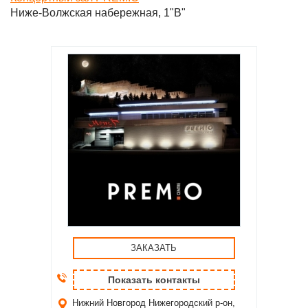
Ниже-Волжская набережная, 1"В"
ЗАКАЗАТЬ
Показать контакты
Нижний Новгород
Нижегородский р-он,