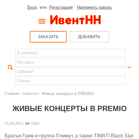
Вход
или
Регистрация
Напомнить пароль
ЗАКАЗАТЬ
ДОБАВИТЬ
-
- Живые концерты в PREMIO
Главная
Новости
ЖИВЫЕ КОНЦЕРТЫ В PREMIO
11.03.2011
3284
Братья Грим и группа Плимут, а также TIMATI Black Star