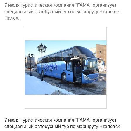
7 июля туристическая компания "ГАМА" организует
специальный автобусный тур по маршруту Чкаловск-
Палех.
7 июля туристическая компания "ГАМА" организует
специальный автобусный тур по маршруту Чкаловск-