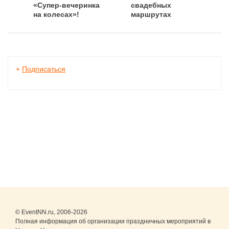
«Супер-вечеринка
свадебных
на колесах»!
маршрутах
+
Подписаться
© EventNN.ru, 2006-2026
Полная информация об организации праздничных мероприятий в