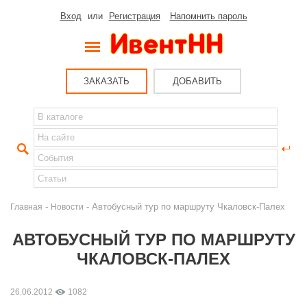
Вход
или
Регистрация
Напомнить пароль
ЗАКАЗАТЬ
ДОБАВИТЬ
-
- Автобусный тур по маршруту Чкаловск-Палех
Главная
Новости
АВТОБУСНЫЙ ТУР ПО МАРШРУТУ
ЧКАЛОВСК-ПАЛЕХ
26.06.2012
1082