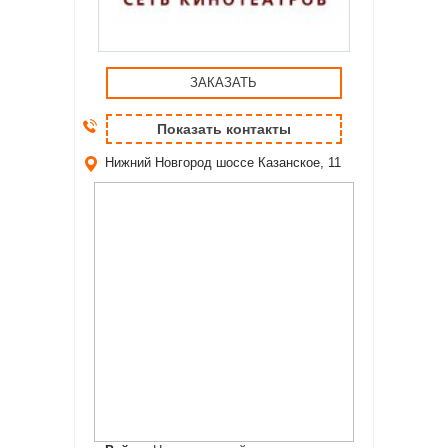
ЗАКАЗАТЬ
Показать контакты
Нижний Новгород
шоссе Казанское, 11