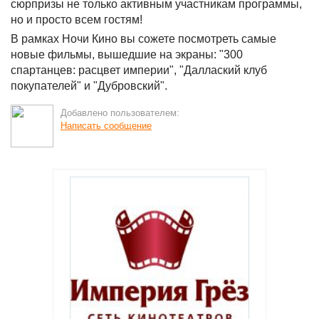
сюрпризы не только активным участникам программы,
но и просто всем гостям!
В рамках Ночи Кино вы сожете посмотреть самые
новые фильмы, вышедшие на экраны: "300
спартанцев: расцвет империи", "Даллаский клуб
покупателей" и "Дубровский".
Добавлено пользователем:
Написать сообщение