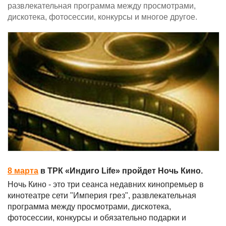
развлекательная программа между просмотрами,
дискотека, фотосессии, конкурсы и многое другое.
8 марта
в ТРК «Индиго Life» пройдет Ночь Кино.
Ночь Кино - это три сеанса недавних кинопремьер в
кинотеатре сети "Империя грез", развлекательная
программа между просмотрами, дискотека,
фотосессии, конкурсы и обязательно подарки и