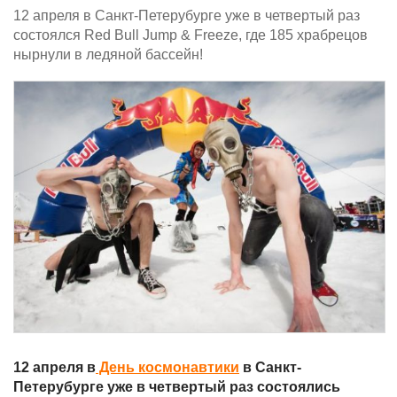
12 апреля в Санкт-Петерубурге уже в четвертый раз
состоялся Red Bull Jump & Freeze, где 185 храбрецов
нырнули в ледяной бассейн!
12 апреля в
День космонавтики
в Санкт-
Петерубурге уже в четвертый раз состоялись