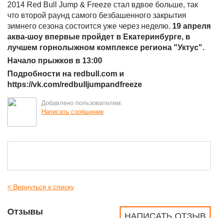
2014 Red Bull Jump & Freeze стал вдвое больше, так
что второй раунд самого безбашенного закрытия
зимнего сезона состоится уже через неделю.
19 апреля
аква-шоу впервые пройдет в Екатеринбурге, в
лучшем горнолыжном комплексе региона "Уктус".
Начало прыжков в 13:00
Подробности на redbull.com и
https://vk.com/redbulljumpandfreeze
Добавлено пользователем:
Написать сообщение
< Вернуться к списку
Отзывы
НАПИСАТЬ ОТЗЫВ