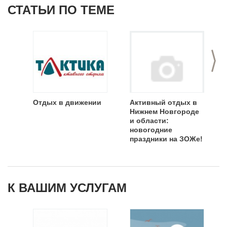
СТАТЬИ ПО ТЕМЕ
>
Отдых в движении
Активный отдых в
Нижнем Новгороде
и области:
новогодние
праздники на ЗОЖе!
К ВАШИМ УСЛУГАМ