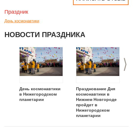
Праздник
День космонавтики
НОВОСТИ ПРАЗДНИКА
>
День космонавтики
Празднование Дня
в Нижегородском
космонавтики в
планетарии
Нижнем Новгороде
пройдет в
Нижегородском
планетарии