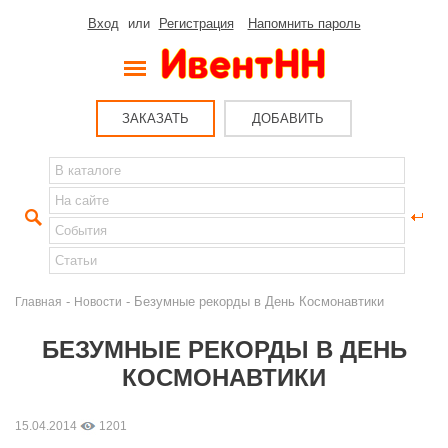
Вход
или
Регистрация
Напомнить пароль
ЗАКАЗАТЬ
ДОБАВИТЬ
-
- Безумные рекорды в День Космонавтики
Главная
Новости
БЕЗУМНЫЕ РЕКОРДЫ В ДЕНЬ
КОСМОНАВТИКИ
15.04.2014
1201