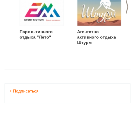
>
Парк активного
Агентство
отдыха "Лето"
активного отдыха
Штурм
+
Подписаться