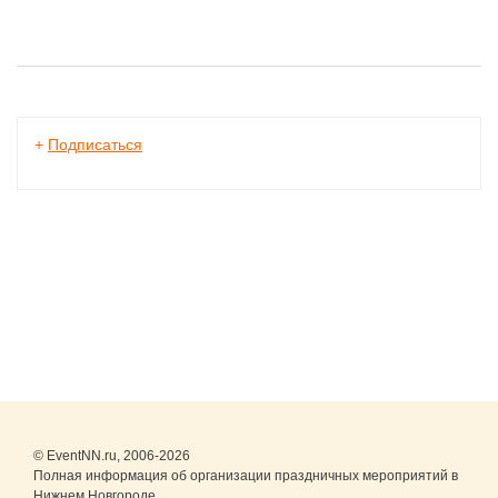
+
Подписаться
© EventNN.ru, 2006-2026
Полная информация об организации праздничных мероприятий в
Нижнем Новгороде.