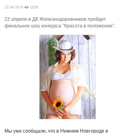
22.04.2014
1028
22 апреля в ДК Железнодорожников пройдет
финальное шоу конкурса "Красота в положении".
Мы уже сообщали, что в Нижнем Новгороде в