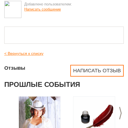
Добавлено пользователем:
Написать сообщение
< Вернуться к списку
Отзывы
НАПИСАТЬ ОТЗЫВ
ПРОШЛЫЕ СОБЫТИЯ
>