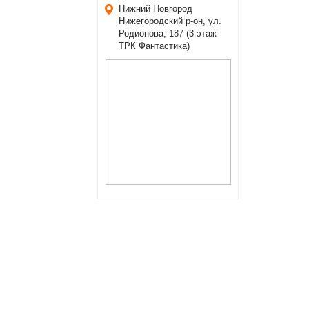
Нижний Новгород
Нижегородский р-он, ул.
Родионова, 187 (3 этаж
ТРК Фантастика)